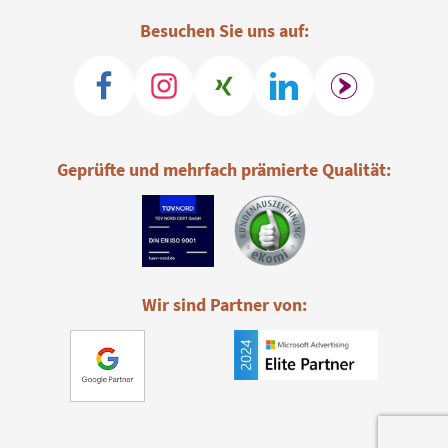
Besuchen Sie uns auf:
Geprüfte und mehrfach prämierte Qualität:
Wir sind Partner von: