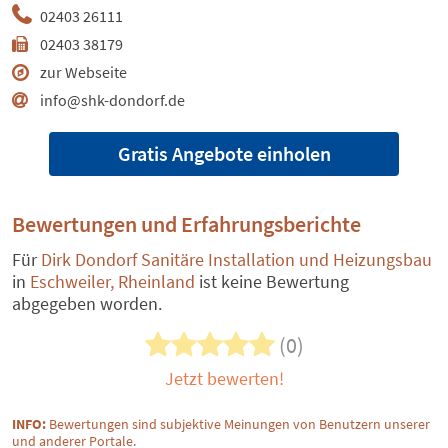
02403 26111
02403 38179
zur Webseite
info@shk-dondorf.de
Gratis Angebote einholen
Bewertungen und Erfahrungsberichte
Für
Dirk Dondorf Sanitäre Installation und Heizungsbau
in
Eschweiler, Rheinland
ist keine Bewertung
abgegeben worden.
(0)
Jetzt bewerten!
INFO:
Bewertungen sind subjektive Meinungen von Benutzern unserer
und anderer Portale.