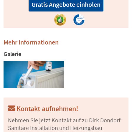
Gratis Angebote einholen
Mehr Informationen
Galerie
Kontakt aufnehmen!
Nehmen Sie jetzt Kontakt auf zu Dirk Dondorf
Sanitäre Installation und Heizungsbau