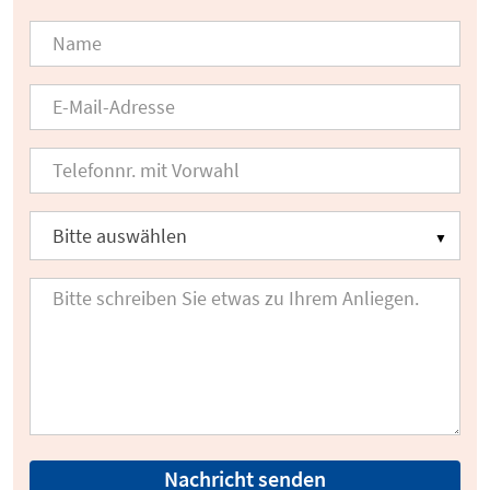
Nachricht senden