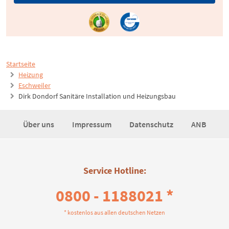
Startseite
Heizung
Eschweiler
Dirk Dondorf Sanitäre Installation und Heizungsbau
Über uns
Impressum
Datenschutz
ANB
Service Hotline:
0800 - 1188021 *
* kostenlos aus allen deutschen Netzen