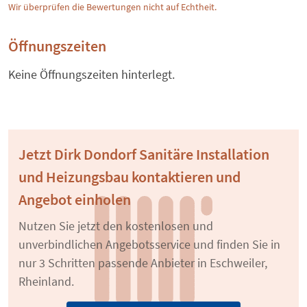
Wir überprüfen die Bewertungen nicht auf Echtheit.
Öffnungszeiten
Keine Öffnungszeiten hinterlegt.
Jetzt Dirk Dondorf Sanitäre Installation
und Heizungsbau kontaktieren und
Angebot einholen
Nutzen Sie jetzt den kostenlosen und
unverbindlichen Angebotsservice und finden Sie in
nur 3 Schritten passende Anbieter in Eschweiler,
Rheinland.