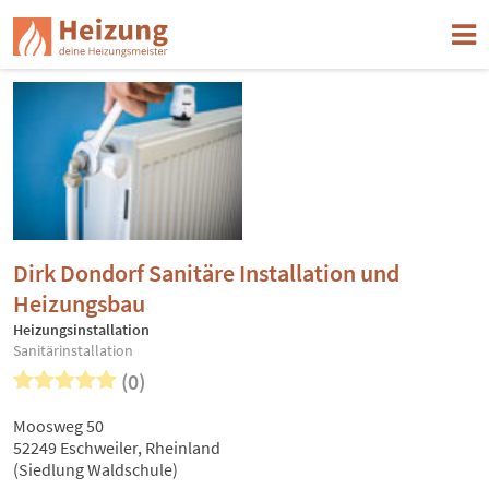
Dirk Dondorf Sanitäre Installation und
Heizungsbau
Heizungsinstallation
Sanitärinstallation
(0)
Moosweg 50
52249 Eschweiler, Rheinland
(Siedlung Waldschule)