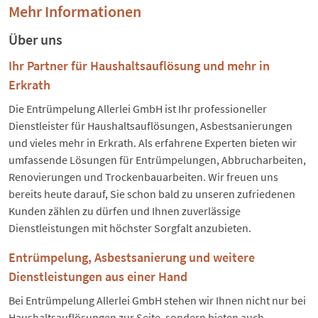
Mehr Informationen
Über uns
Ihr Partner für Haushaltsauflösung und mehr in
Erkrath
Die Entrümpelung Allerlei GmbH ist Ihr professioneller
Dienstleister für Haushaltsauflösungen, Asbestsanierungen
und vieles mehr in Erkrath. Als erfahrene Experten bieten wir
umfassende Lösungen für Entrümpelungen, Abbrucharbeiten,
Renovierungen und Trockenbauarbeiten. Wir freuen uns
bereits heute darauf, Sie schon bald zu unseren zufriedenen
Kunden zählen zu dürfen und Ihnen zuverlässige
Dienstleistungen mit höchster Sorgfalt anzubieten.
Entrümpelung, Asbestsanierung und weitere
Dienstleistungen aus einer Hand
Bei Entrümpelung Allerlei GmbH stehen wir Ihnen nicht nur bei
Haushaltsauflösungen zur Seite, sondern bieten auch