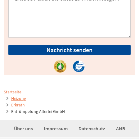
Nachricht senden
Startseite
Heizung
Erkrath
Entrümpelung Allerlei GmbH
Über uns
Impressum
Datenschutz
ANB