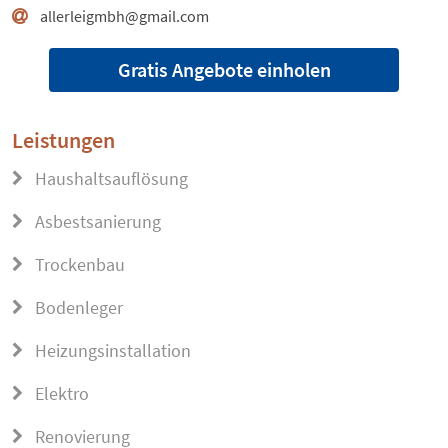
allerleigmbh@gmail.com
Gratis Angebote einholen
Leistungen
Haushaltsauflösung
Asbestsanierung
Trockenbau
Bodenleger
Heizungsinstallation
Elektro
Renovierung