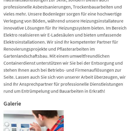
professionelle Asbestsanierungen, Trockenbauarbeiten und
vieles mehr. Unsere Bodenleger sorgen für eine hochwertige
Verlegung von Böden, während unsere Heizungsinstallateure
innovative Lösungen für Ihr Heizungssystem bieten. Im Bereich
Elektro realisieren wir E-Ladesäulen und bieten umfassende
Elektroinstallationen. Wir sind Ihr kompetenter Partner für
Renovierungsprojekte und Pflasterarbeiten im
Gartenlandschaftsbau. Mit einem umweltfreundlichen
Containerdienst unterstützen wir Sie bei der Entsorgung und
stehen Ihnen auch bei Betriebs- und Firmenauflösungen zur
Seite. Lassen auch Sie sich von unserer Arbeit überzeugen, wir
sind Ihr Ansprechpartner für professionelle Dienstleistungen
rund um Entrümpelung und Bauarbeiten in Erkrath!
Galerie