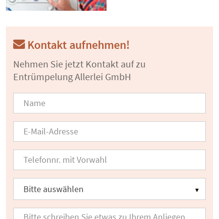
Kontakt aufnehmen!
Nehmen Sie jetzt Kontakt auf zu
Entrümpelung Allerlei GmbH