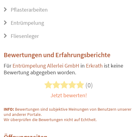
Pflasterarbeiten
Entrümpelung
Fliesenleger
Bewertungen und Erfahrungsberichte
Für
Entrümpelung Allerlei GmbH
in
Erkrath
ist keine
Bewertung abgegeben worden.
(0)
Jetzt bewerten!
INFO:
Bewertungen sind subjektive Meinungen von Benutzern unserer
und anderer Portale.
Wir überprüfen die Bewertungen nicht auf Echtheit.