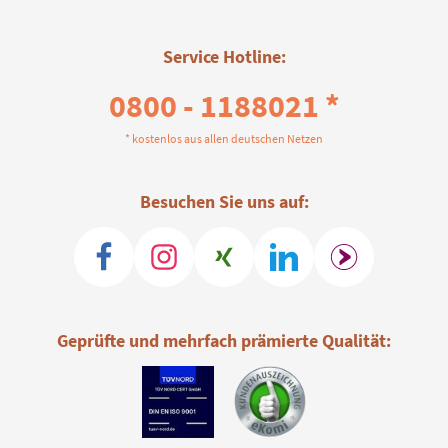
Service Hotline:
0800 - 1188021 *
* kostenlos aus allen deutschen Netzen
Besuchen Sie uns auf:
Geprüfte und mehrfach prämierte Qualität: