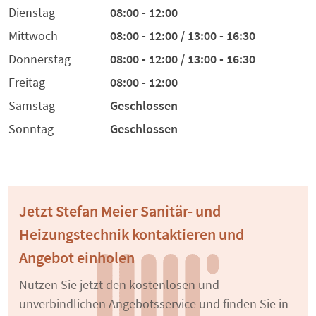
Dienstag
08:00 - 12:00
Mittwoch
08:00 - 12:00 / 13:00 - 16:30
Donnerstag
08:00 - 12:00 / 13:00 - 16:30
Freitag
08:00 - 12:00
Samstag
Geschlossen
Sonntag
Geschlossen
Jetzt Stefan Meier Sanitär- und
Heizungstechnik kontaktieren und
Angebot einholen
Nutzen Sie jetzt den kostenlosen und
unverbindlichen Angebotsservice und finden Sie in