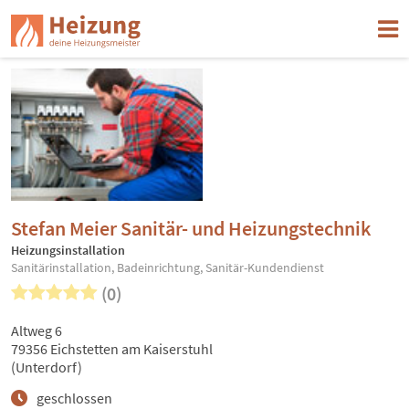
Stefan Meier Sanitär- und Heizungstechnik
Heizungsinstallation
Sanitärinstallation, Badeinrichtung, Sanitär-Kundendienst
(0)
Altweg 6
79356 Eichstetten am Kaiserstuhl
(Unterdorf)
geschlossen