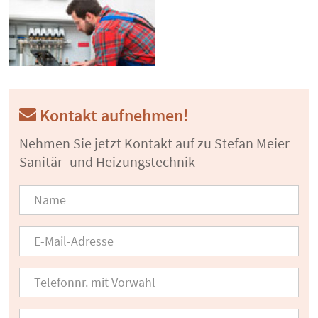
Kontakt aufnehmen!
Nehmen Sie jetzt Kontakt auf zu Stefan Meier
Sanitär- und Heizungstechnik