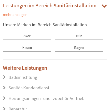
Leistungen im Bereich
Sanitärinstallation
mehr anzeigen
Unsere Marken im Bereich Sanitärinstallation
Axor
HSK
Keuco
Ragno
Weitere Leistungen
Badeinrichtung
Sanitär-Kundendienst
Heizungsanlagen- und -zubehör-Vertrieb
Reparatur