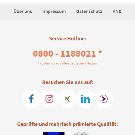
Über uns
Impressum
Datenschutz
ANB
Service Hotline:
0800 - 1188021 *
* kostenlos aus allen deutschen Netzen
Besuchen Sie uns auf:
Geprüfte und mehrfach prämierte Qualität: