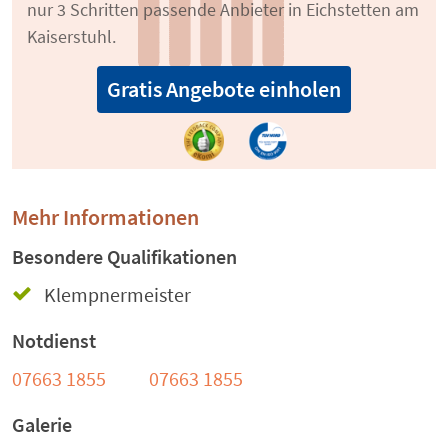
nur 3 Schritten passende Anbieter in Eichstetten am
Kaiserstuhl.
Gratis Angebote einholen
Mehr Informationen
Besondere Qualifikationen
Klempnermeister
Notdienst
07663 1855
07663 1855
Galerie