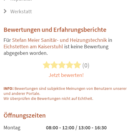
Werkstatt
Bewertungen und Erfahrungsberichte
Für
Stefan Meier Sanitär- und Heizungstechnik
in
Eichstetten am Kaiserstuhl
ist keine Bewertung
abgegeben worden.
(0)
Jetzt bewerten!
INFO:
Bewertungen sind subjektive Meinungen von Benutzern unserer
und anderer Portale.
Wir überprüfen die Bewertungen nicht auf Echtheit.
Öffnungszeiten
Montag
08:00 - 12:00 / 13:00 - 16:30