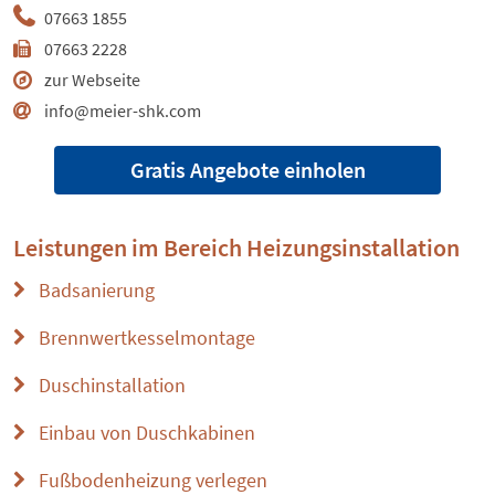
07663 1855
07663 2228
zur Webseite
info@meier-shk.com
Gratis Angebote einholen
Leistungen im Bereich
Heizungsinstallation
Badsanierung
Brennwertkesselmontage
Duschinstallation
Einbau von Duschkabinen
Fußbodenheizung verlegen