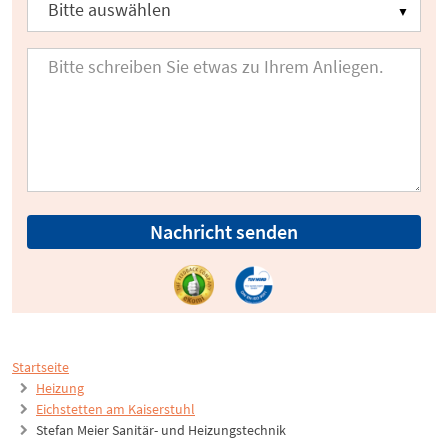
Nachricht senden
Startseite
Heizung
Eichstetten am Kaiserstuhl
Stefan Meier Sanitär- und Heizungstechnik