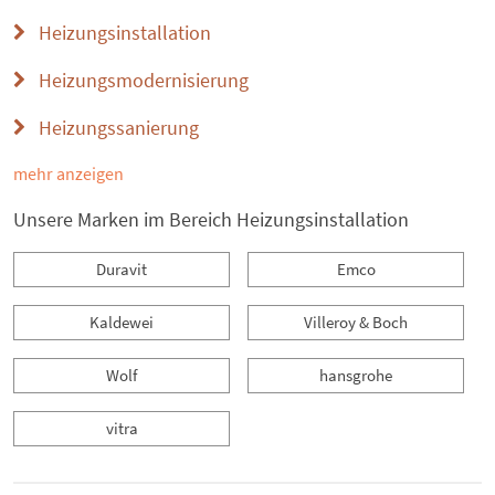
Heizungsinstallation
Heizungsmodernisierung
Heizungssanierung
mehr anzeigen
Unsere Marken im Bereich Heizungsinstallation
Duravit
Emco
Kaldewei
Villeroy & Boch
Wolf
hansgrohe
vitra