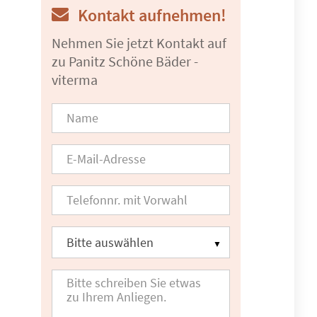
Kontakt aufnehmen!
Nehmen Sie jetzt Kontakt auf
zu Panitz Schöne Bäder -
viterma