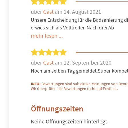
über
Gast
am 14. August 2021
Unsere Entscheidung für die Badsanierung di
erwies sich als Volltreffer. Nach drei Ab
mehr lesen ...
über
Gast
am 12. September 2020
Noch am selben Tag gemeldet.Super kompete
INFO:
Bewertungen sind subjektive Meinungen von Benut
Wir überprüfen die Bewertungen nicht auf Echtheit.
Öffnungszeiten
Keine Öffnungszeiten hinterlegt.