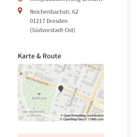
Reichenbachstr. 62
01217 Dresden
(Südvorstadt-Ost)
Karte & Route