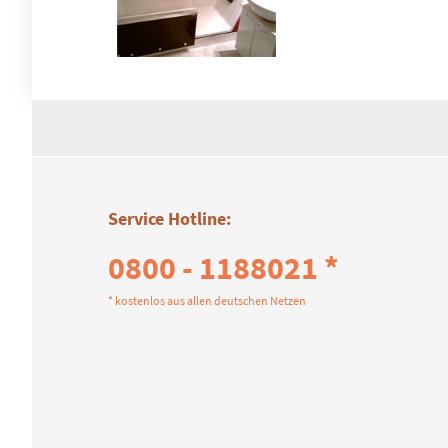
Service Hotline:
0800 - 1188021 *
* kostenlos aus allen deutschen Netzen