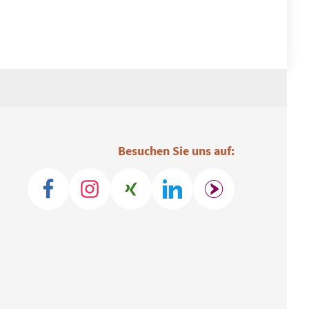
Besuchen Sie uns auf: