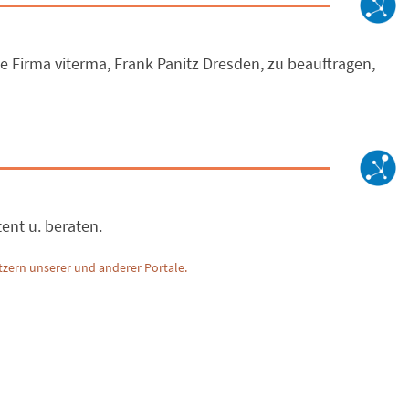
e Firma viterma, Frank Panitz Dresden, zu beauftragen,
nt u. beraten.
zern unserer und anderer Portale.