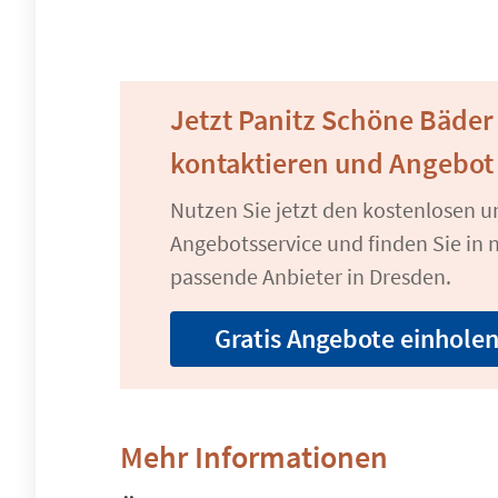
Jetzt Panitz Schöne Bäder 
kontaktieren und Angebot
Nutzen Sie jetzt den kostenlosen 
Angebotsservice und finden Sie in n
passende Anbieter in Dresden.
Gratis Angebote einhole
Mehr Informationen