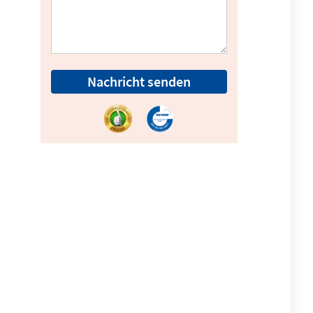
Nachricht senden