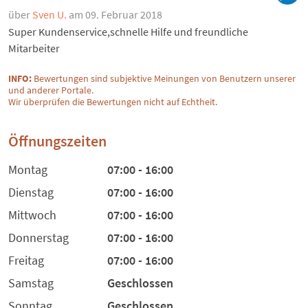
über
Sven U.
am 09. Februar 2018
Super Kundenservice,schnelle Hilfe und freundliche
Mitarbeiter
INFO:
Bewertungen sind subjektive Meinungen von Benutzern unserer
und anderer Portale.
Wir überprüfen die Bewertungen nicht auf Echtheit.
Öffnungszeiten
Montag
07:00 - 16:00
Dienstag
07:00 - 16:00
Mittwoch
07:00 - 16:00
Donnerstag
07:00 - 16:00
Freitag
07:00 - 16:00
Samstag
Geschlossen
Sonntag
Geschlossen