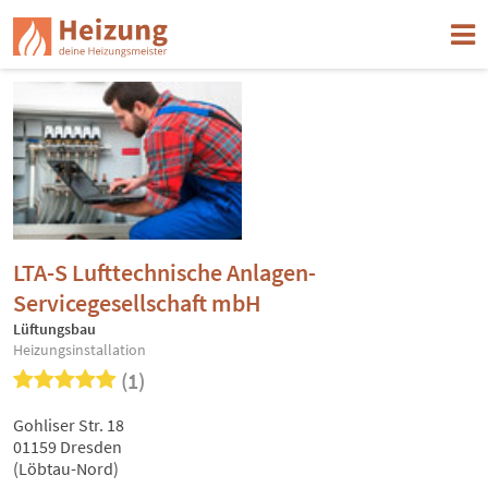
LTA-S Lufttechnische Anlagen-
Servicegesellschaft mbH
Lüftungsbau
Heizungsinstallation
(1)
Gohliser Str. 18
01159 Dresden
(Löbtau-Nord)