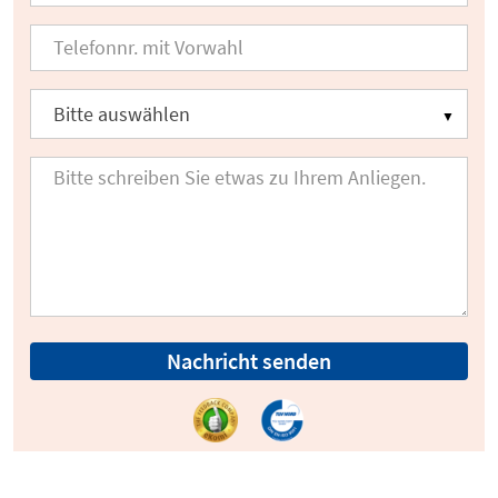
Nachricht senden