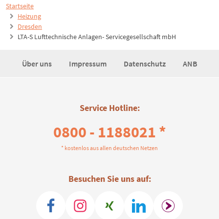
Startseite
Heizung
Dresden
LTA-S Lufttechnische Anlagen- Servicegesellschaft mbH
Über uns
Impressum
Datenschutz
ANB
Service Hotline:
0800 - 1188021 *
* kostenlos aus allen deutschen Netzen
Besuchen Sie uns auf: