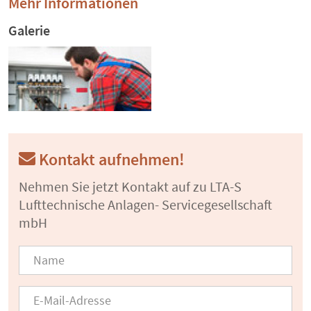
Mehr Informationen
Galerie
Kontakt aufnehmen!
Nehmen Sie jetzt Kontakt auf zu LTA-S
Lufttechnische Anlagen- Servicegesellschaft
mbH