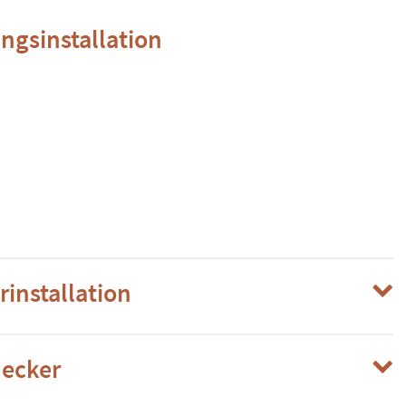
ngsinstallation
rinstallation
ecker