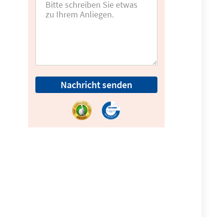
Nachricht senden