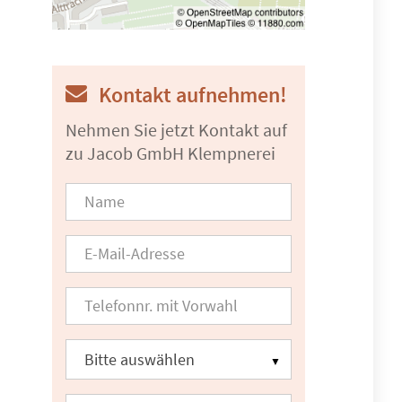
Kontakt aufnehmen!
Nehmen Sie jetzt Kontakt auf
zu Jacob GmbH Klempnerei