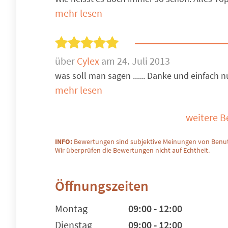
mehr lesen
über
Cylex
am 24. Juli 2013
was soll man sagen ...... Danke und einfach n
mehr lesen
weitere 
INFO:
Bewertungen sind subjektive Meinungen von Benut
Wir überprüfen die Bewertungen nicht auf Echtheit.
Öffnungszeiten
Montag
09:00 - 12:00
Dienstag
09:00 - 12:00