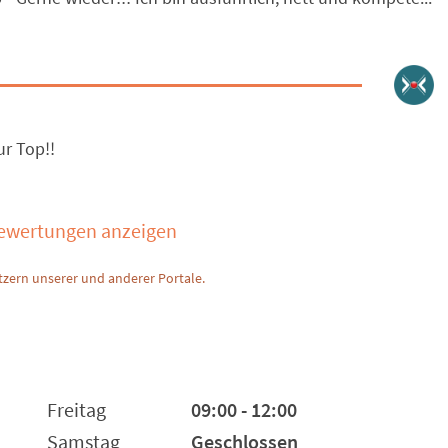
ur Top!!
Bewertungen anzeigen
zern unserer und anderer Portale.
Freitag
09:00 - 12:00
Samstag
Geschlossen