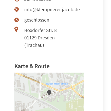
info@klempnerei-jacob.de
geschlossen
Boxdorfer Str. 8
01129 Dresden
(Trachau)
Karte & Route