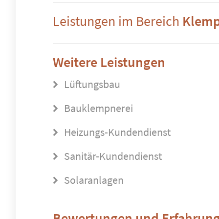
Leistungen im Bereich
Klemp
Weitere Leistungen
Lüftungsbau
Bauklempnerei
Heizungs-Kundendienst
Sanitär-Kundendienst
Solaranlagen
Bewertungen und Erfahrung