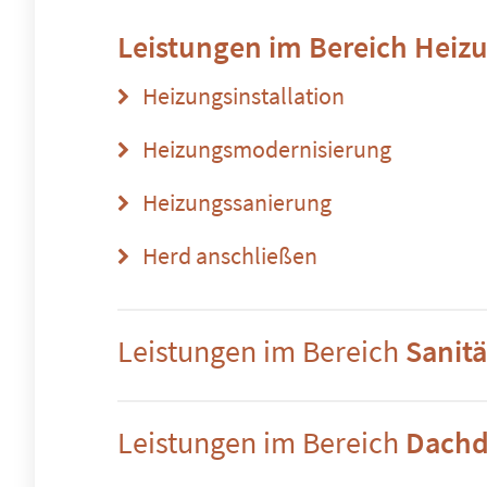
Leistungen im Bereich
Heizu
Heizungsinstallation
Heizungsmodernisierung
Heizungssanierung
Herd anschließen
Leistungen im Bereich
Sanitä
Leistungen im Bereich
Dachd