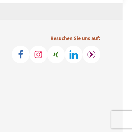
Besuchen Sie uns auf: