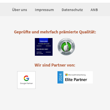
Über uns
Impressum
Datenschutz
ANB
Geprüfte und mehrfach prämierte Qualität:
Wir sind Partner von: