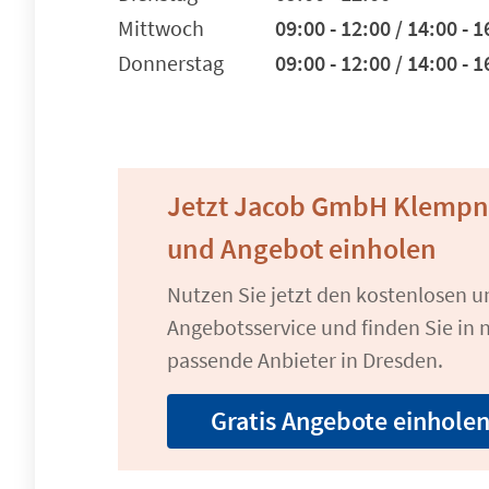
Mittwoch
09:00 - 12:00 / 14:00 - 1
Donnerstag
09:00 - 12:00 / 14:00 - 1
Jetzt Jacob GmbH Klempne
und Angebot einholen
Nutzen Sie jetzt den kostenlosen 
Angebotsservice und finden Sie in n
passende Anbieter in Dresden.
Gratis Angebote einhole