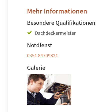
Mehr Informationen
Besondere Qualifikationen
Dachdeckermeister
Notdienst
0351 84709821
Galerie