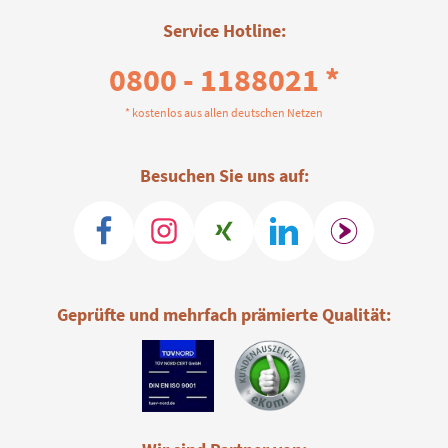
Service Hotline:
0800 - 1188021 *
* kostenlos aus allen deutschen Netzen
Besuchen Sie uns auf:
Geprüfte und mehrfach prämierte Qualität: