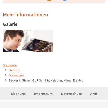
Mehr Informationen
Galerie
Startseite
Heizung
Dormagen
Becker & Giesen GbR Sanitär, Heizung, Klima, Elektro
Über uns
Impressum
Datenschutz
ANB