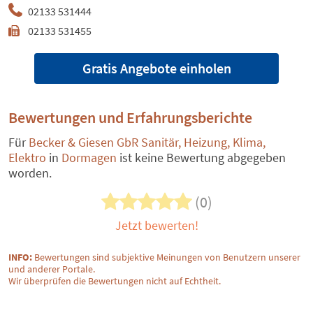
02133 531444
02133 531455
Gratis Angebote einholen
Bewertungen und Erfahrungsberichte
Für
Becker & Giesen GbR Sanitär, Heizung, Klima,
Elektro
in
Dormagen
ist keine Bewertung abgegeben
worden.
(0)
Jetzt bewerten!
INFO:
Bewertungen sind subjektive Meinungen von Benutzern unserer
und anderer Portale.
Wir überprüfen die Bewertungen nicht auf Echtheit.