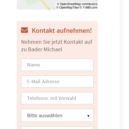
Kontakt aufnehmen!
Nehmen Sie jetzt Kontakt auf
zu Bader Michael