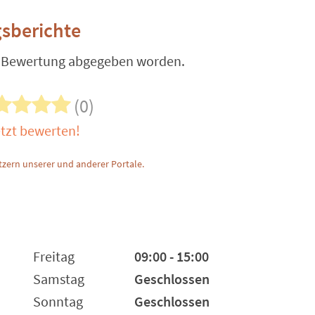
sberichte
e Bewertung abgegeben worden.
(0)
tzt bewerten!
zern unserer und anderer Portale.
Freitag
09:00 - 15:00
Samstag
Geschlossen
Sonntag
Geschlossen