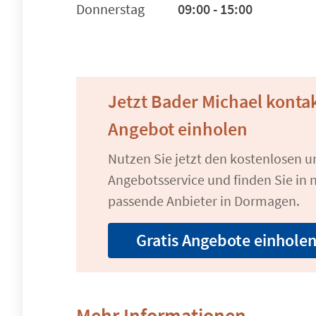
Donnerstag
09:00 - 15:00
Jetzt Bader Michael konta
Angebot einholen
Nutzen Sie jetzt den kostenlosen 
Angebotsservice und finden Sie in n
passende Anbieter in Dormagen.
Gratis Angebote einhole
Mehr Informationen