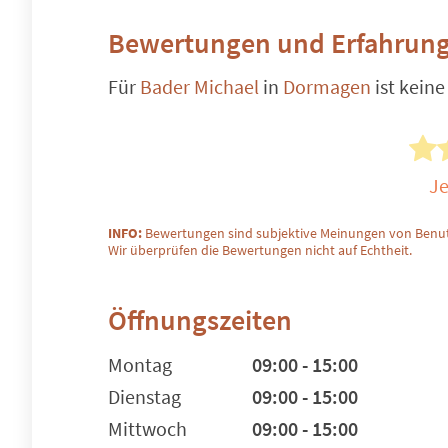
Bewertungen und Erfahrung
Für
Bader Michael
in
Dormagen
ist kein
Je
INFO:
Bewertungen sind subjektive Meinungen von Benut
Wir überprüfen die Bewertungen nicht auf Echtheit.
Öffnungszeiten
Montag
09:00 - 15:00
Dienstag
09:00 - 15:00
Mittwoch
09:00 - 15:00