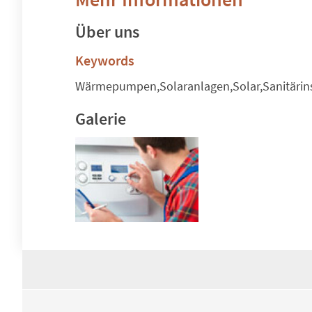
Über uns
Keywords
Wärmepumpen,Solaranlagen,Solar,Sanitärins
Galerie