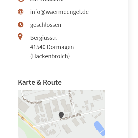
info@waermeengel.de
geschlossen
Bergiusstr.
41540 Dormagen
(Hackenbroich)
Karte & Route