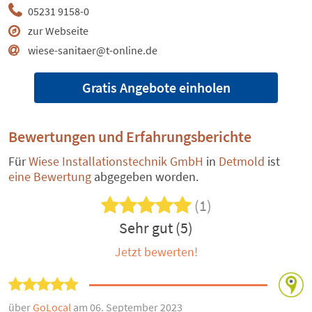
05231 9158-0
zur Webseite
wiese-sanitaer@t-online.de
Gratis Angebote einholen
Bewertungen und Erfahrungsberichte
Für
Wiese Installationstechnik GmbH
in
Detmold
ist
eine Bewertung
abgegeben worden.
(1)
Sehr gut (5)
Jetzt bewerten!
über
GoLocal
am 06. September 2023