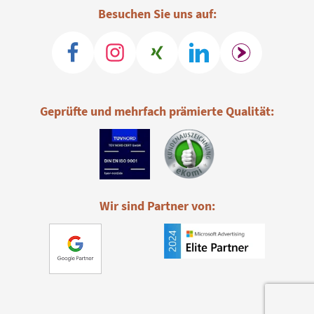
Besuchen Sie uns auf:
Geprüfte und mehrfach prämierte Qualität:
Wir sind Partner von: