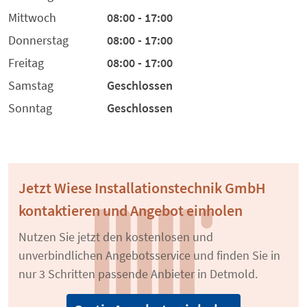
Mittwoch
08:00 - 17:00
Donnerstag
08:00 - 17:00
Freitag
08:00 - 17:00
Samstag
Geschlossen
Sonntag
Geschlossen
Jetzt Wiese Installationstechnik GmbH
kontaktieren und Angebot einholen
Nutzen Sie jetzt den kostenlosen und
unverbindlichen Angebotsservice und finden Sie in
nur 3 Schritten passende Anbieter in Detmold.