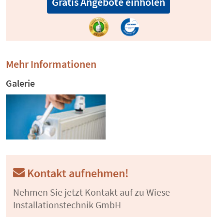
Gratis Angebote einholen
Mehr Informationen
Galerie
Kontakt aufnehmen!
Nehmen Sie jetzt Kontakt auf zu Wiese
Installationstechnik GmbH