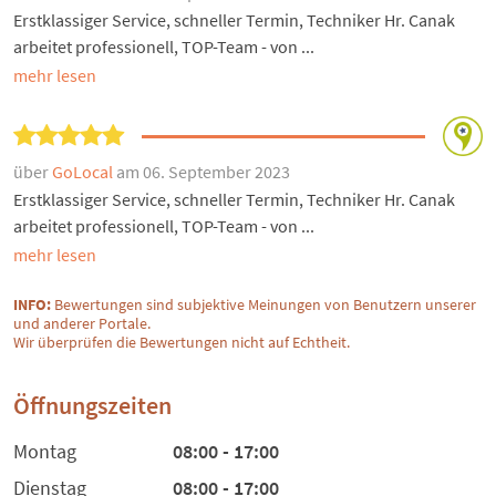
Erstklassiger Service, schneller Termin, Techniker Hr. Canak
arbeitet professionell, TOP-Team - von ...
mehr lesen
über
GoLocal
am 06. September 2023
Erstklassiger Service, schneller Termin, Techniker Hr. Canak
arbeitet professionell, TOP-Team - von ...
mehr lesen
INFO:
Bewertungen sind subjektive Meinungen von Benutzern unserer
und anderer Portale.
Wir überprüfen die Bewertungen nicht auf Echtheit.
Öffnungszeiten
Montag
08:00 - 17:00
Dienstag
08:00 - 17:00