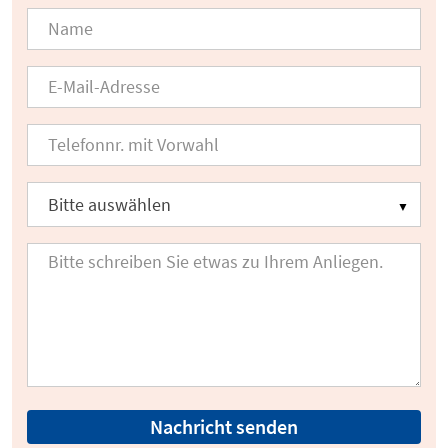
Nachricht senden