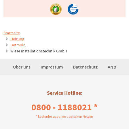
Startseite
Heizung
Detmold
Wiese Installationstechnik GmbH
Über uns
Impressum
Datenschutz
ANB
Service Hotline:
0800 - 1188021 *
* kostenlos aus allen deutschen Netzen