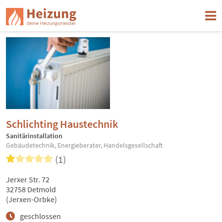
Schlichting Haustechnik
Sanitärinstallation
Gebäudetechnik, Energieberater, Handelsgesellschaft
(1)
Jerxer Str. 72
32758 Detmold
(Jerxen-Orbke)
geschlossen