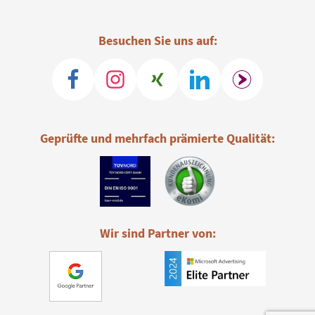
Besuchen Sie uns auf:
Geprüfte und mehrfach prämierte Qualität:
Wir sind Partner von: