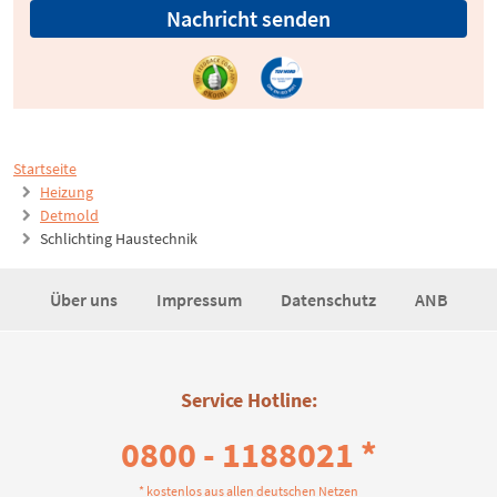
Nachricht senden
Startseite
Heizung
Detmold
Schlichting Haustechnik
Über uns
Impressum
Datenschutz
ANB
Service Hotline:
0800 - 1188021 *
* kostenlos aus allen deutschen Netzen