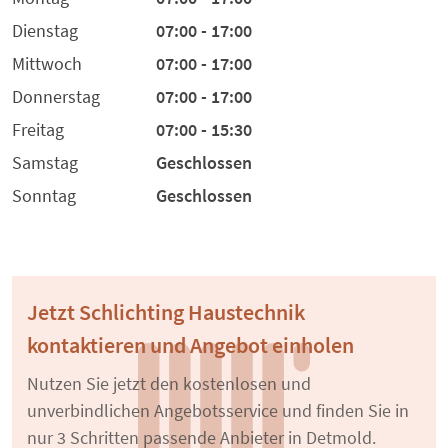
Dienstag
07:00 - 17:00
Mittwoch
07:00 - 17:00
Donnerstag
07:00 - 17:00
Freitag
07:00 - 15:30
Samstag
Geschlossen
Sonntag
Geschlossen
Jetzt Schlichting Haustechnik
kontaktieren und Angebot einholen
Nutzen Sie jetzt den kostenlosen und
unverbindlichen Angebotsservice und finden Sie in
nur 3 Schritten passende Anbieter in Detmold.