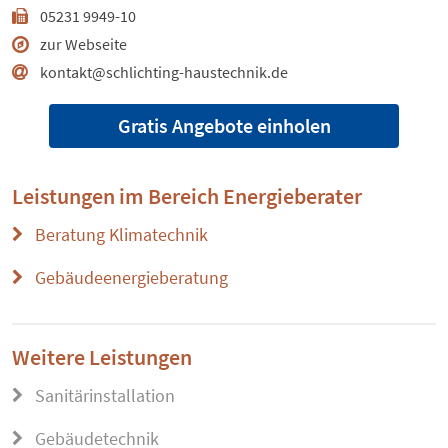
05231 9949-10
zur Webseite
kontakt@schlichting-haustechnik.de
Gratis Angebote einholen
Leistungen im Bereich
Energieberater
Beratung Klimatechnik
Gebäudeenergieberatung
Weitere Leistungen
Sanitärinstallation
Gebäudetechnik