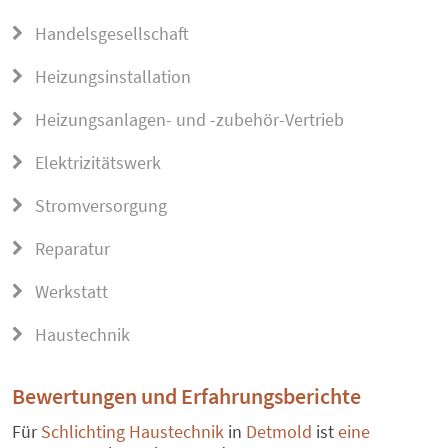
Handelsgesellschaft
Heizungsinstallation
Heizungsanlagen- und -zubehör-Vertrieb
Elektrizitätswerk
Stromversorgung
Reparatur
Werkstatt
Haustechnik
Bewertungen und Erfahrungsberichte
Für
Schlichting Haustechnik
in
Detmold
ist
eine