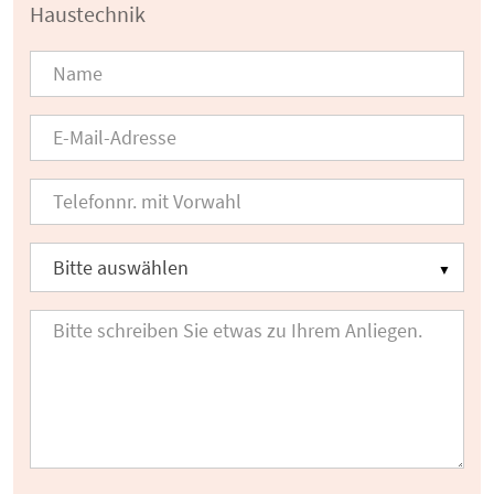
Haustechnik