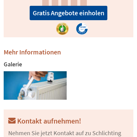
Gratis Angebote einholen
Mehr Informationen
Galerie
Kontakt aufnehmen!
Nehmen Sie jetzt Kontakt auf zu Schlichting