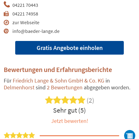
04221 70443
04221 74958
zur Webseite
info@baeder-lange.de
Gratis Angebote einholen
Bewertungen und Erfahrungsberichte
Für
Friedrich Lange & Sohn GmbH & Co. KG
in
Delmenhorst
sind
2 Bewertungen
abgegeben worden.
(2)
Sehr gut (5)
Jetzt bewerten!