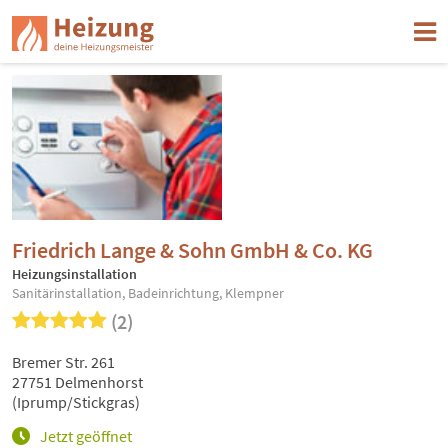
Friedrich Lange & Sohn GmbH & Co. KG
Heizungsinstallation
Sanitärinstallation, Badeinrichtung, Klempner
(2)
Bremer Str. 261
27751 Delmenhorst
(Iprump/Stickgras)
Jetzt geöffnet