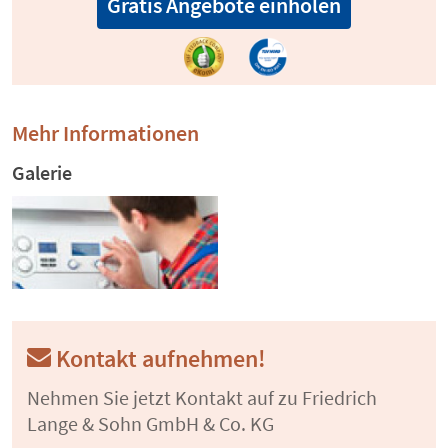
Gratis Angebote einholen
Mehr Informationen
Galerie
Kontakt aufnehmen!
Nehmen Sie jetzt Kontakt auf zu Friedrich
Lange & Sohn GmbH & Co. KG