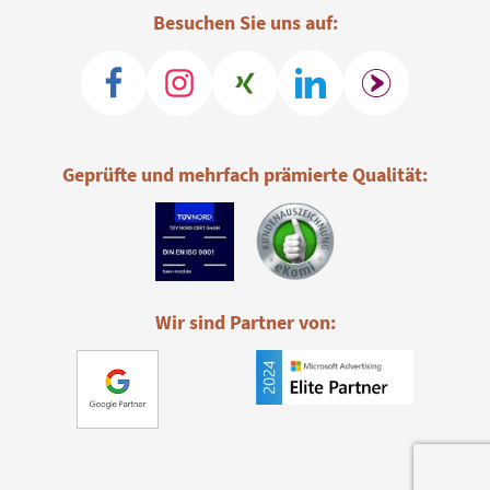
Besuchen Sie uns auf:
Geprüfte und mehrfach prämierte Qualität:
Wir sind Partner von: