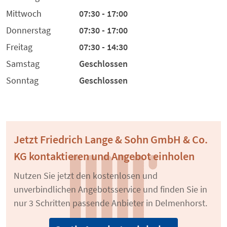
Mittwoch
07:30 - 17:00
Donnerstag
07:30 - 17:00
Freitag
07:30 - 14:30
Samstag
Geschlossen
Sonntag
Geschlossen
Jetzt Friedrich Lange & Sohn GmbH & Co.
KG kontaktieren und Angebot einholen
Nutzen Sie jetzt den kostenlosen und
unverbindlichen Angebotsservice und finden Sie in
nur 3 Schritten passende Anbieter in Delmenhorst.