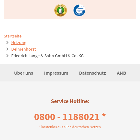
Startseite
Heizung
Delmenhorst
Friedrich Lange & Sohn GmbH & Co. KG
Über uns
Impressum
Datenschutz
ANB
Service Hotline:
0800 - 1188021 *
* kostenlos aus allen deutschen Netzen