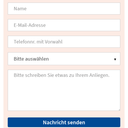
Nachricht senden