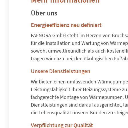
Über uns
Energieeffizienz neu definiert
FAENORA GmbH steht im Herzen von Bruchsal 
für die Installation und Wartung von Wärmep
sowohl umweltfreundlich als auch kosteneffi
tragen wir dazu bei, den ökologischen Fußab
Unsere Dienstleistungen
Wir bieten einen umfassenden Wärmepumpen-C
Leistungsfähigkeit Ihrer Heizungssysteme zu 
fachgerechte Montage von Wärmepumpen. Un
Dienstleistungen sind darauf ausgerichtet, 
die Lebensqualität unserer Kunden zu steige
Verpflichtung zur Qualität