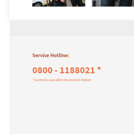
Service Hotline:
0800 - 1188021 *
* kostenlos aus allen deutschen Netzen