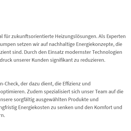
für zukunftsorientierte Heizungslösungen. Als Experten
umpen setzen wir auf nachhaltige Energiekonzepte, die
zient sind. Durch den Einsatz modernster Technologien
druck unserer Kunden signifikant zu reduzieren.
heck, der dazu dient, die Effizienz und
optimieren. Zudem spezialisiert sich unser Team auf die
sere sorgfältig ausgewählten Produkte und
langfristig Energiekosten zu senken und den Komfort und
rn.