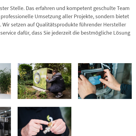
rster Stelle. Das erfahren und kompetent geschulte Team
professionelle Umsetzung aller Projekte, sondern bietet
. Wir setzen auf Qualitätsprodukte führender Hersteller
rvice dafür, dass Sie jederzeit die bestmögliche Lösung