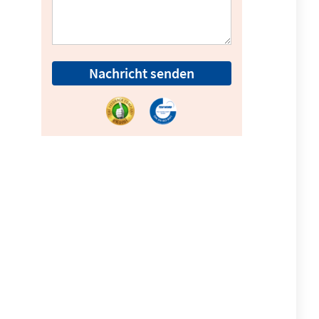
Nachricht senden