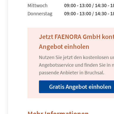
Mittwoch
09:00 - 13:00 / 14:30 - 1
Donnerstag
09:00 - 13:00 / 14:30 - 1
Jetzt FAENORA GmbH kont
Angebot einholen
Nutzen Sie jetzt den kostenlosen 
Angebotsservice und finden Sie in n
passende Anbieter in Bruchsal.
Gratis Angebot einholen
Mehr Informationen