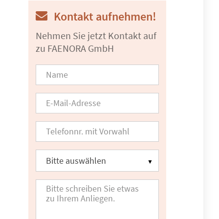
Kontakt aufnehmen!
Nehmen Sie jetzt Kontakt auf
zu FAENORA GmbH