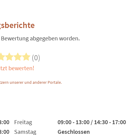
sberichte
e Bewertung abgegeben worden.
(0)
tzt bewerten!
zern unserer und anderer Portale.
8:00
Freitag
09:00 - 13:00 / 14:30 - 17:00
8:00
Samstag
Geschlossen