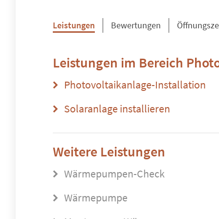
Leistungen
Bewertungen
Öffnungsze
Leistungen im Bereich
Photo
Photovoltaikanlage-Installation
Solaranlage installieren
Weitere Leistungen
Wärmepumpen-Check
Wärmepumpe