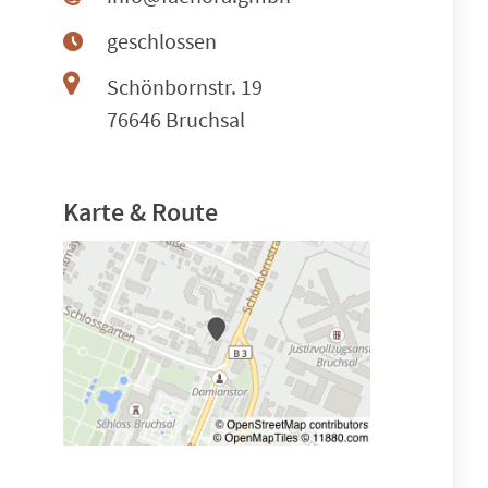
geschlossen
Schönbornstr. 19
76646 Bruchsal
Karte & Route