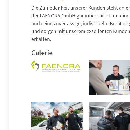
Die Zufriedenheit unserer Kunden steht an e
der FAENORA GmbH garantiert nicht nur eine 
auch eine zuverlässige, individuelle Beratung
und sorgen mit unserem exzellenten Kundense
erhalten.
Galerie