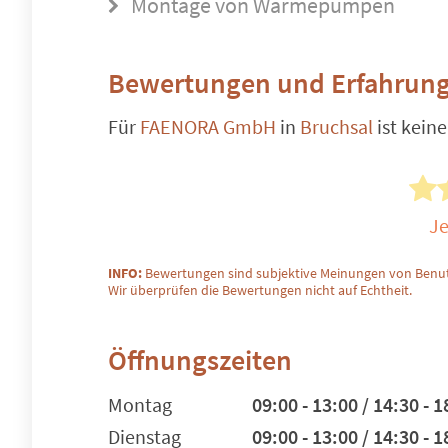
Montage von Wärmepumpen
Bewertungen und Erfahrung
Für
FAENORA GmbH
in
Bruchsal
ist kein
Je
INFO:
Bewertungen sind subjektive Meinungen von Benut
Wir überprüfen die Bewertungen nicht auf Echtheit.
Öffnungszeiten
Montag
09:00 - 13:00 / 14:30 - 1
Dienstag
09:00 - 13:00 / 14:30 - 1