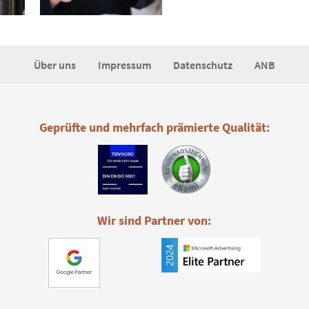
Über uns
Impressum
Datenschutz
ANB
Geprüfte und mehrfach prämierte Qualität:
Wir sind Partner von: