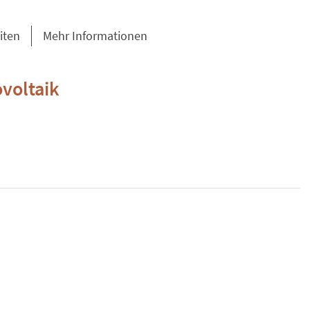
iten
Mehr Informationen
voltaik