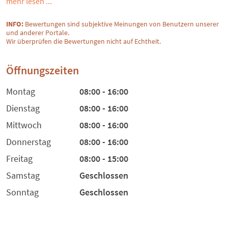
mehr lesen ...
INFO:
Bewertungen sind subjektive Meinungen von Benutzern unserer
und anderer Portale.
Wir überprüfen die Bewertungen nicht auf Echtheit.
Öffnungszeiten
Montag
08:00 - 16:00
Dienstag
08:00 - 16:00
Mittwoch
08:00 - 16:00
Donnerstag
08:00 - 16:00
Freitag
08:00 - 15:00
Samstag
Geschlossen
Sonntag
Geschlossen