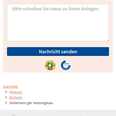
Nachricht senden
Startseite
Heizung
Bochum
Schiemann gbr Heizungsbau