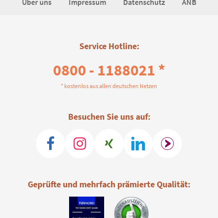
Über uns
Impressum
Datenschutz
ANB
Service Hotline:
0800 - 1188021 *
* kostenlos aus allen deutschen Netzen
Besuchen Sie uns auf:
Geprüfte und mehrfach prämierte Qualität: