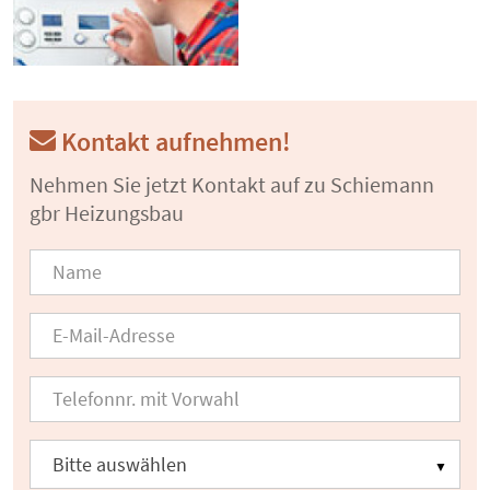
Kontakt aufnehmen!
Nehmen Sie jetzt Kontakt auf zu Schiemann
gbr Heizungsbau