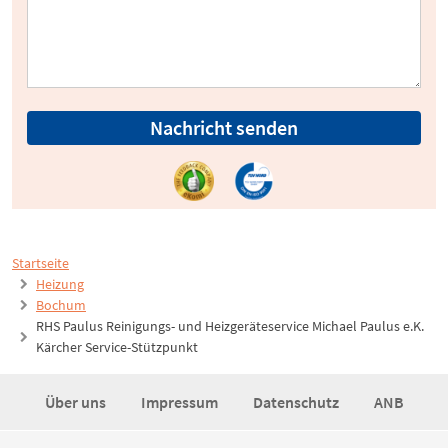
Nachricht senden
Startseite
Heizung
Bochum
RHS Paulus Reinigungs- und Heizgeräteservice Michael Paulus e.K.
Kärcher Service-Stützpunkt
Über uns
Impressum
Datenschutz
ANB