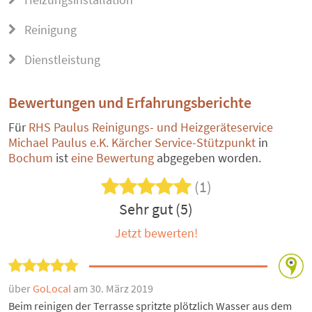
Reinigung
Dienstleistung
Bewertungen und Erfahrungsberichte
Für
RHS Paulus Reinigungs- und Heizgeräteservice
Michael Paulus e.K. Kärcher Service-Stützpunkt
in
Bochum
ist
eine Bewertung
abgegeben worden.
(1)
Sehr gut (5)
Jetzt bewerten!
über
GoLocal
am 30. März 2019
Beim reinigen der Terrasse spritzte plötzlich Wasser aus dem