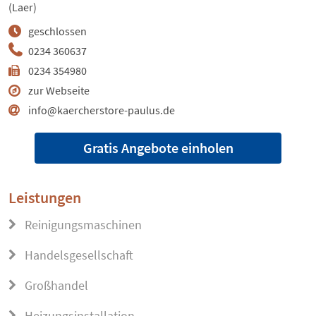
(Laer)
geschlossen
0234 360637
0234 354980
zur Webseite
info@kaercherstore-paulus.de
Gratis Angebote einholen
Leistungen
Reinigungsmaschinen
Handelsgesellschaft
Großhandel
Heizungsinstallation