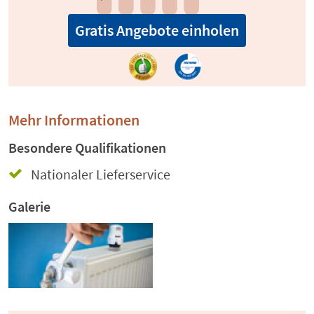
Gratis Angebote einholen
Mehr Informationen
Besondere Qualifikationen
Nationaler Lieferservice
Galerie