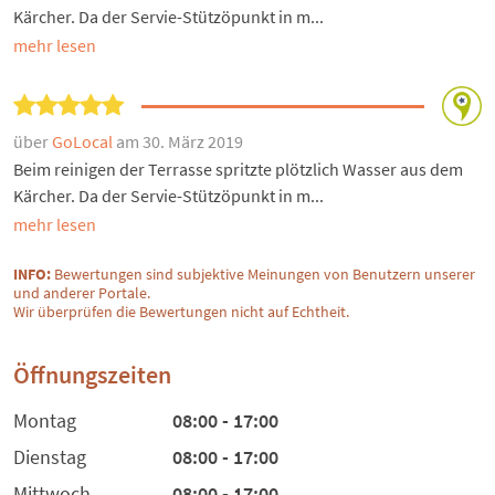
Kärcher. Da der Servie-Stützöpunkt in m...
mehr lesen
über
GoLocal
am 30. März 2019
Beim reinigen der Terrasse spritzte plötzlich Wasser aus dem
Kärcher. Da der Servie-Stützöpunkt in m...
mehr lesen
INFO:
Bewertungen sind subjektive Meinungen von Benutzern unserer
und anderer Portale.
Wir überprüfen die Bewertungen nicht auf Echtheit.
Öffnungszeiten
Montag
08:00 - 17:00
Dienstag
08:00 - 17:00
Mittwoch
08:00 - 17:00