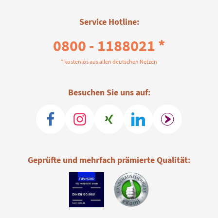
Service Hotline:
0800 - 1188021 *
* kostenlos aus allen deutschen Netzen
Besuchen Sie uns auf:
Geprüfte und mehrfach prämierte Qualität: