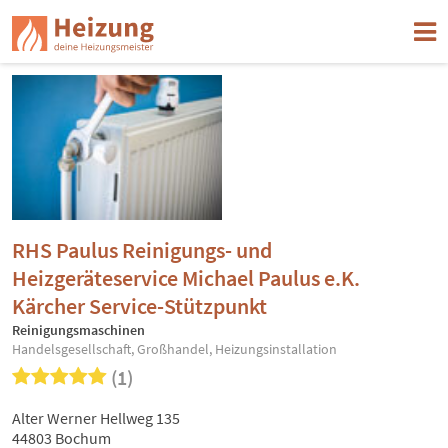
RHS Paulus Reinigungs- und
Heizgeräteservice Michael Paulus e.K.
Kärcher Service-Stützpunkt
Reinigungsmaschinen
Handelsgesellschaft, Großhandel, Heizungsinstallation
(1)
Alter Werner Hellweg 135
44803 Bochum