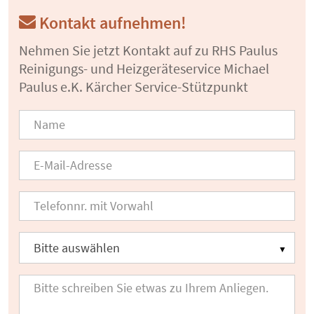
Kontakt aufnehmen!
Nehmen Sie jetzt Kontakt auf zu RHS Paulus
Reinigungs- und Heizgeräteservice Michael
Paulus e.K. Kärcher Service-Stützpunkt