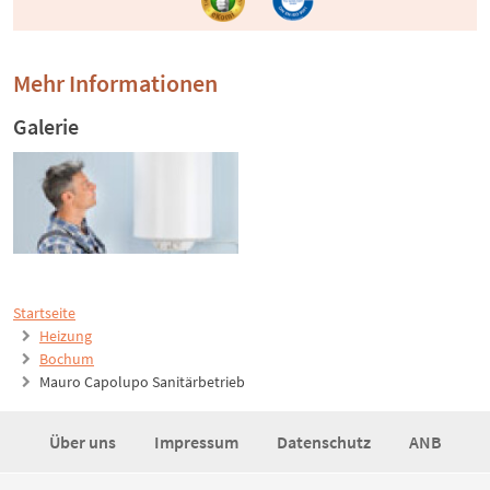
Mehr Informationen
Galerie
Startseite
Heizung
Bochum
Mauro Capolupo Sanitärbetrieb
Über uns
Impressum
Datenschutz
ANB