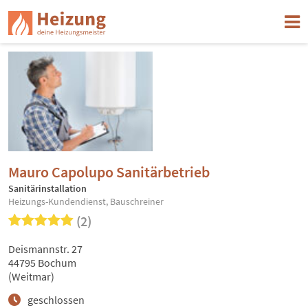
Mauro Capolupo Sanitärbetrieb
Sanitärinstallation
Heizungs-Kundendienst, Bauschreiner
(2)
Deismannstr. 27
44795 Bochum
(Weitmar)
geschlossen