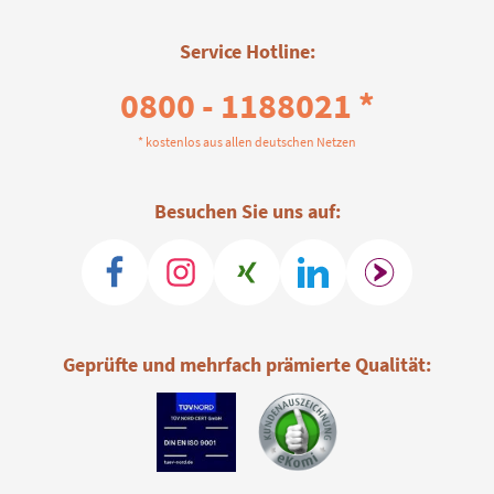
Service Hotline:
0800 - 1188021 *
* kostenlos aus allen deutschen Netzen
Besuchen Sie uns auf:
Geprüfte und mehrfach prämierte Qualität: