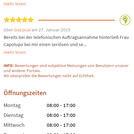
mehr lesen
über
GoLocal
am 27. Januar 2019
Bereits bei der telefonischen Auftragsannahme hinterließ Frau
Capolupo bei mir einen seriösen und se...
mehr lesen
INFO:
Bewertungen sind subjektive Meinungen von Benutzern unserer
und anderer Portale.
Wir überprüfen die Bewertungen nicht auf Echtheit.
Öffnungszeiten
Montag
08:00 - 17:00
Dienstag
08:00 - 17:00
Mittwoch
08:00 - 17:00