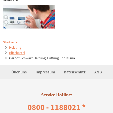
Startseite
Heizung
Blieskastel
Gernot Schwarz Heizung, Lüftung und Klima
Über uns
Impressum
Datenschutz
ANB
Service Hotline:
0800 - 1188021 *