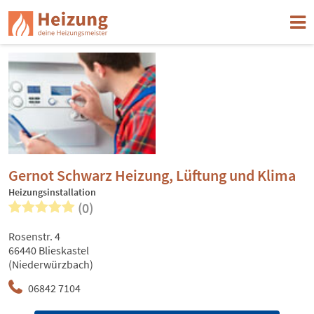
Gernot Schwarz Heizung, Lüftung und Klima
Heizungsinstallation
(0)
Rosenstr. 4
66440 Blieskastel
(Niederwürzbach)
06842 7104