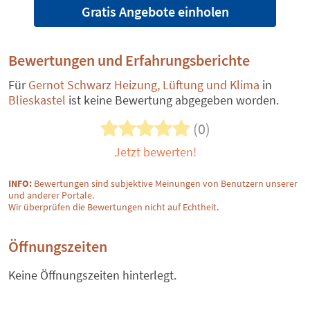
Gratis Angebote einholen
Bewertungen und Erfahrungsberichte
Für
Gernot Schwarz Heizung, Lüftung und Klima
in
Blieskastel
ist keine Bewertung abgegeben worden.
(0)
Jetzt bewerten!
INFO:
Bewertungen sind subjektive Meinungen von Benutzern unserer
und anderer Portale.
Wir überprüfen die Bewertungen nicht auf Echtheit.
Öffnungszeiten
Keine Öffnungszeiten hinterlegt.