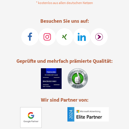
* kostenlos aus allen deutschen Netzen
Besuchen Sie uns auf:
Geprüfte und mehrfach prämierte Qualität:
Wir sind Partner von: