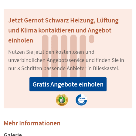
Jetzt Gernot Schwarz Heizung, Lüftung
und Klima kontaktieren und Angebot
einholen
Nutzen Sie jetzt den kostenlosen und
unverbindlichen Angebotsservice und finden Sie in
nur 3 Schritten passende Anbieter in Blieskastel.
Gratis Angebote einholen
Mehr Informationen
Galerie