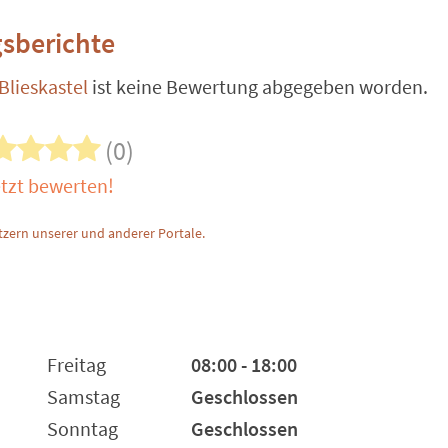
sberichte
Blieskastel
ist keine Bewertung abgegeben worden.
(0)
tzt bewerten!
zern unserer und anderer Portale.
Freitag
08:00 - 18:00
Samstag
Geschlossen
Sonntag
Geschlossen