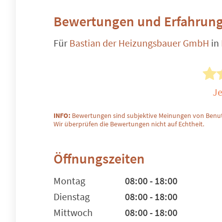
Bewertungen und Erfahrung
Für
Bastian der Heizungsbauer GmbH
in
Je
INFO:
Bewertungen sind subjektive Meinungen von Benut
Wir überprüfen die Bewertungen nicht auf Echtheit.
Öffnungszeiten
Montag
08:00 - 18:00
Dienstag
08:00 - 18:00
Mittwoch
08:00 - 18:00