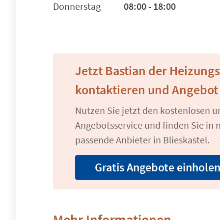
Donnerstag
08:00 - 18:00
Jetzt Bastian der Heizun
kontaktieren und Angebot
Nutzen Sie jetzt den kostenlosen 
Angebotsservice und finden Sie in n
passende Anbieter in Blieskastel.
Gratis Angebote einhole
Mehr Informationen