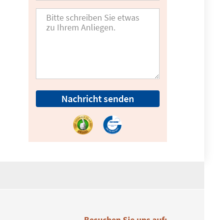
Nachricht senden
Besuchen Sie uns auf: