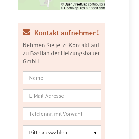
Kontakt aufnehmen!
Nehmen Sie jetzt Kontakt auf
zu Bastian der Heizungsbauer
GmbH