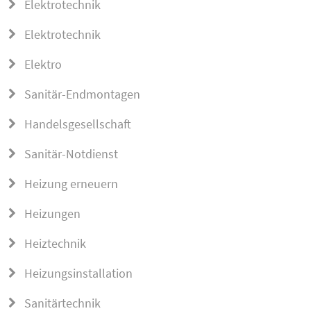
Elektrotechnik
Elektrotechnik
Elektro
Sanitär-Endmontagen
Handelsgesellschaft
Sanitär-Notdienst
Heizung erneuern
Heizungen
Heiztechnik
Heizungsinstallation
Sanitärtechnik