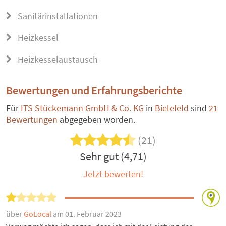
Sanitärinstallationen
Heizkessel
Heizkesselaustausch
Bewertungen und Erfahrungsberichte
Für
ITS Stückemann GmbH & Co. KG
in
Bielefeld
sind
21
Bewertungen
abgegeben worden.
(21)
Sehr gut (4,71)
Jetzt bewerten!
über
GoLocal
am 01. Februar 2023