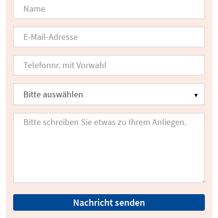
Nachricht senden