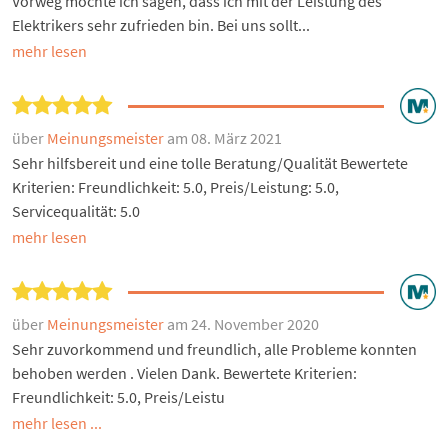
Vorweg möchte ich sagen, dass ich mit der Leistung des
Elektrikers sehr zufrieden bin. Bei uns sollt...
mehr lesen
über
Meinungsmeister
am 08. März 2021
Sehr hilfsbereit und eine tolle Beratung/Qualität Bewertete
Kriterien: Freundlichkeit: 5.0, Preis/Leistung: 5.0,
Servicequalität: 5.0
mehr lesen
über
Meinungsmeister
am 24. November 2020
Sehr zuvorkommend und freundlich, alle Probleme konnten
behoben werden . Vielen Dank. Bewertete Kriterien:
Freundlichkeit: 5.0, Preis/Leistu
mehr lesen ...