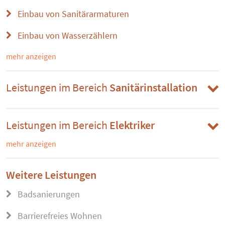
Einbau von Sanitärarmaturen
Einbau von Wasserzählern
mehr anzeigen
Leistungen im Bereich
Sanitärinstallation
Leistungen im Bereich
Elektriker
mehr anzeigen
Weitere Leistungen
Badsanierungen
Barrierefreies Wohnen