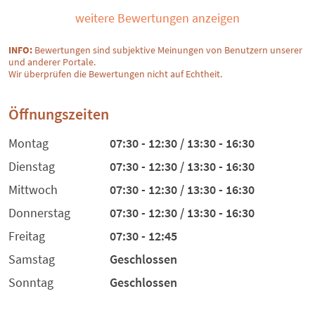
weitere Bewertungen anzeigen
INFO:
Bewertungen sind subjektive Meinungen von Benutzern unserer
und anderer Portale.
Wir überprüfen die Bewertungen nicht auf Echtheit.
Öffnungszeiten
Montag
07:30 - 12:30 / 13:30 - 16:30
Dienstag
07:30 - 12:30 / 13:30 - 16:30
Mittwoch
07:30 - 12:30 / 13:30 - 16:30
Donnerstag
07:30 - 12:30 / 13:30 - 16:30
Freitag
07:30 - 12:45
Samstag
Geschlossen
Sonntag
Geschlossen