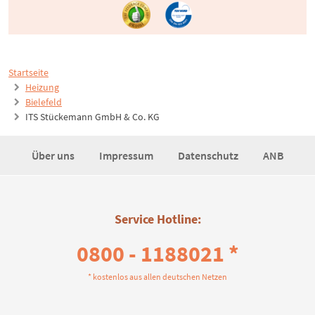
Startseite
Heizung
Bielefeld
ITS Stückemann GmbH & Co. KG
Über uns
Impressum
Datenschutz
ANB
Service Hotline:
0800 - 1188021 *
* kostenlos aus allen deutschen Netzen