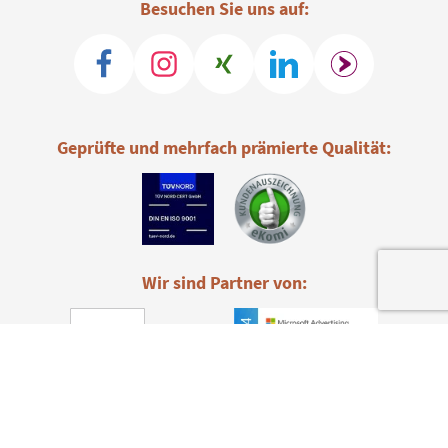
Besuchen Sie uns auf:
Geprüfte und mehrfach prämierte Qualität:
Wir sind Partner von: