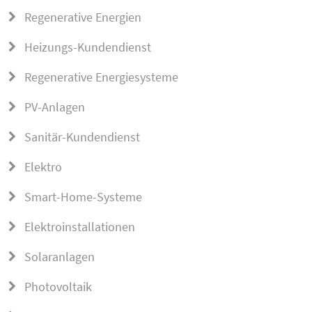
Regenerative Energien
Heizungs-Kundendienst
Regenerative Energiesysteme
PV-Anlagen
Sanitär-Kundendienst
Elektro
Smart-Home-Systeme
Elektroinstallationen
Solaranlagen
Photovoltaik