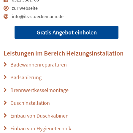
zur Webseite
info@its-stueckemann.de
Gratis Angebot einholen
Leistungen im Bereich
Heizungsinstallation
Badewannenreparaturen
Badsanierung
Brennwertkesselmontage
Duschinstallation
Einbau von Duschkabinen
Einbau von Hygienetechnik