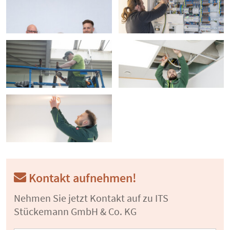
Kontakt aufnehmen!
Nehmen Sie jetzt Kontakt auf zu ITS
Stückemann GmbH & Co. KG