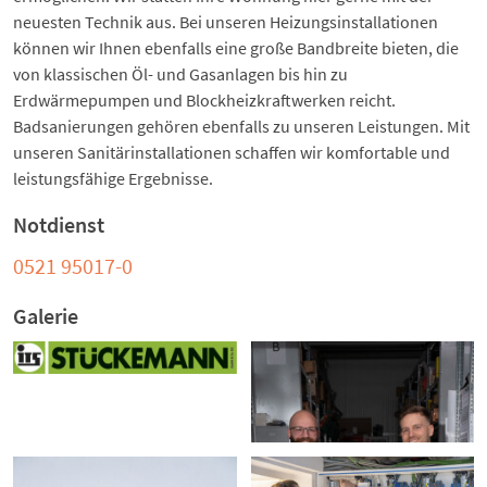
neuesten Technik aus. Bei unseren Heizungsinstallationen
können wir Ihnen ebenfalls eine große Bandbreite bieten, die
von klassischen Öl- und Gasanlagen bis hin zu
Erdwärmepumpen und Blockheizkraftwerken reicht.
Badsanierungen gehören ebenfalls zu unseren Leistungen. Mit
unseren Sanitärinstallationen schaffen wir komfortable und
leistungsfähige Ergebnisse.
Notdienst
0521 95017-0
Galerie