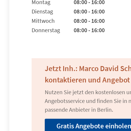
Montag
08:00 - 16:00
Dienstag
08:00 - 16:00
Mittwoch
08:00 - 16:00
Donnerstag
08:00 - 16:00
Jetzt Inh.: Marco David S
kontaktieren und Angebot
Nutzen Sie jetzt den kostenlosen 
Angebotsservice und finden Sie in n
passende Anbieter in Berlin.
Gratis Angebote einhole