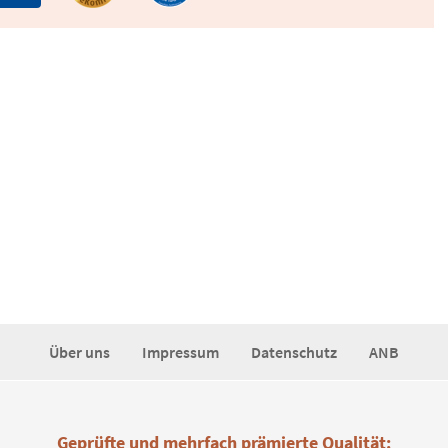
Über uns
Impressum
Datenschutz
ANB
Geprüfte und mehrfach prämierte Qualität: