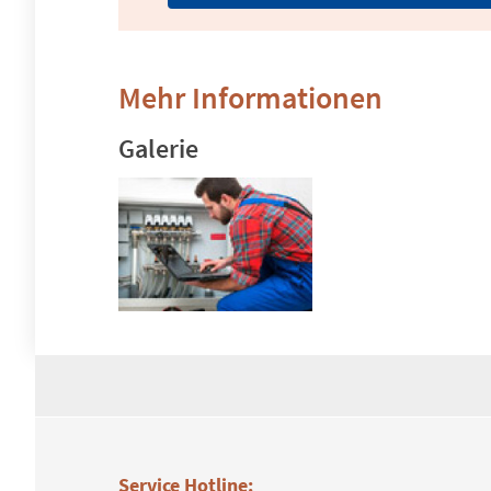
Mehr Informationen
Galerie
Service Hotline: