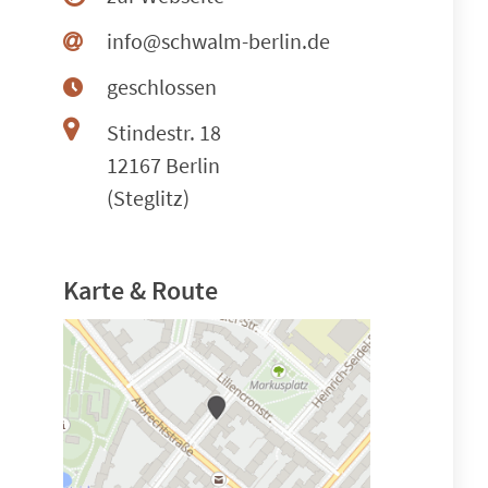
info@schwalm-berlin.de
geschlossen
Stindestr. 18
12167 Berlin
(Steglitz)
Karte & Route