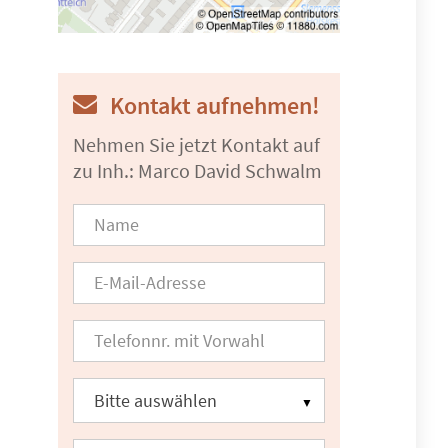
Kontakt aufnehmen!
Nehmen Sie jetzt Kontakt auf
zu Inh.: Marco David Schwalm