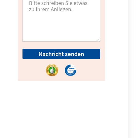
Nachricht senden