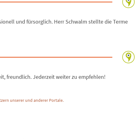
ionell und fürsorglich. Herr Schwalm stellte die Terme
reit, freundlich. Jederzeit weiter zu empfehlen!
zern unserer und anderer Portale.