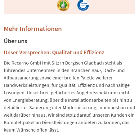
Mehr Informationen
Über uns
Unser Versprechen: Qualität und Effizienz
Die Recarno GmbH mit Sitz in Bergisch Gladbach steht als
führendes Unternehmen in den Branchen Bau-, Dach- und
Altbausanierung sowie einer breiten Palette weiterer
Handwerksleistungen, für Qualität, Effizienz und nachhaltige
Lösungen. Unser breit gefächertes Angebotsspektrum reicht
von Energieberatung, über die Installationsarbeiten bis hin zu
detaillierter Sanierung oder Modernisierung, Innenausbau und
weit darüber hinaus. Wir sind stolz darauf, unseren Kunden ein
Komplettpaket an Dienstleistungen anbieten zu können, das
kaum Wünsche offen lässt.