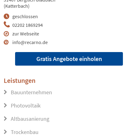
(Katterbach)
geschlossen
02202 1869294
zur Webseite
info@recarno.de
Gratis Angebote einholen
Leistungen
Bauunternehmen
Photovoltaik
Altbausanierung
Trockenbau