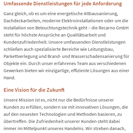
Umfassende Dienstleistungen für jede Anforderung
Ganz gleich, ob es um eine energetische Altbausanierung,
Dachdeckarbeiten, moderne Elektroinstallationen oder um die
Installation von Beleuchtungstechnik geht – die Recarno GmbH
steht für höchste Ansprüche an Qualitätsarbeit und
Kundenzufriedenheit. Unsere umfassenden Dienstleistungen
schließen auch spezialisierte Bereiche wie Leitungsbau,
Parkettverlegung und Brand- und Wasserschadensanierung für
Objekte ein. Durch unser erfahrenes Team aus verschiedenen
Gewerken bieten wir einzigartige, effiziente Lösungen aus einer
Hand.
Eine Vision für die Zukunft
Unsere Mission ist es, nicht nur die Bedürfnisse unserer
Kunden zu erfüllen, sondern sie mit innovativen Lösungen, die
auf den neuesten Technologien und Methoden basieren, zu
übertreffen. Die Zufriedenheit unserer Kunden steht dabei
immer im Mittelpunkt unseres Handelns. Wir streben danach,