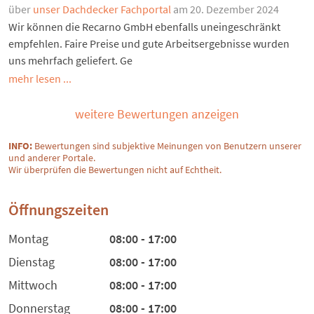
über
unser Dachdecker Fachportal
am 20. Dezember 2024
Wir können die Recarno GmbH ebenfalls uneingeschränkt
empfehlen. Faire Preise und gute Arbeitsergebnisse wurden
uns mehrfach geliefert. Ge
mehr lesen ...
weitere Bewertungen anzeigen
INFO:
Bewertungen sind subjektive Meinungen von Benutzern unserer
und anderer Portale.
Wir überprüfen die Bewertungen nicht auf Echtheit.
Öffnungszeiten
Montag
08:00 - 17:00
Dienstag
08:00 - 17:00
Mittwoch
08:00 - 17:00
Donnerstag
08:00 - 17:00