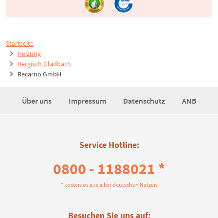
Startseite
Heizung
Bergisch Gladbach
Recarno GmbH
Über uns
Impressum
Datenschutz
ANB
Service Hotline:
0800 - 1188021 *
* kostenlos aus allen deutschen Netzen
Besuchen Sie uns auf: