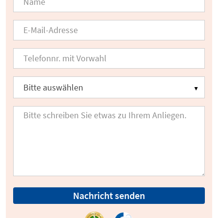
Nachricht senden