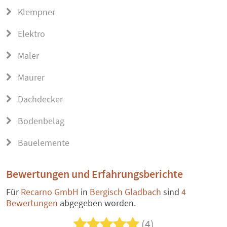
Klempner
Elektro
Maler
Maurer
Dachdecker
Bodenbelag
Bauelemente
Bewertungen und Erfahrungsberichte
Für
Recarno GmbH
in
Bergisch Gladbach
sind
4
Bewertungen
abgegeben worden.
(4)