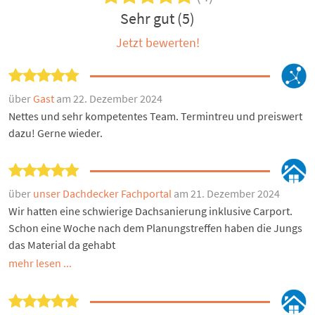
Sehr gut (5)
Jetzt bewerten!
über
Gast
am 22. Dezember 2024
Nettes und sehr kompetentes Team. Termintreu und preiswert
dazu! Gerne wieder.
über
unser Dachdecker Fachportal
am 21. Dezember 2024
Wir hatten eine schwierige Dachsanierung inklusive Carport.
Schon eine Woche nach dem Planungstreffen haben die Jungs
das Material da gehabt
mehr lesen ...