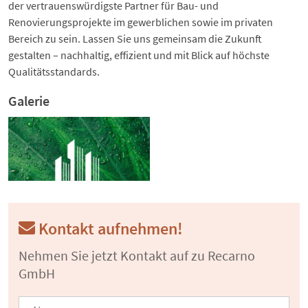
der vertrauenswürdigste Partner für Bau- und
Renovierungsprojekte im gewerblichen sowie im privaten
Bereich zu sein. Lassen Sie uns gemeinsam die Zukunft
gestalten – nachhaltig, effizient und mit Blick auf höchste
Qualitätsstandards.
Galerie
Kontakt aufnehmen!
Nehmen Sie jetzt Kontakt auf zu Recarno
GmbH