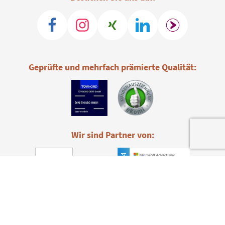
Geprüfte und mehrfach prämierte Qualität:
Wir sind Partner von: