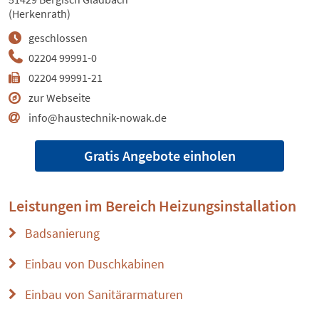
(Herkenrath)
geschlossen
02204 99991-0
02204 99991-21
zur Webseite
info@haustechnik-nowak.de
Gratis Angebote einholen
Leistungen im Bereich
Heizungsinstallation
Badsanierung
Einbau von Duschkabinen
Einbau von Sanitärarmaturen