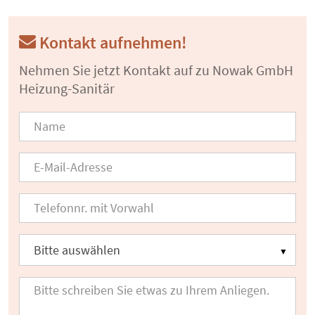
Kontakt aufnehmen!
Nehmen Sie jetzt Kontakt auf zu Nowak GmbH
Heizung-Sanitär