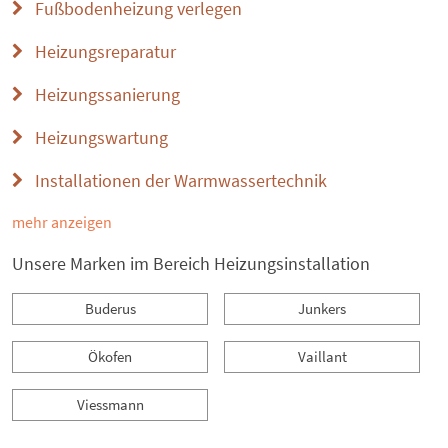
Fußbodenheizung verlegen
Heizungsreparatur
Heizungssanierung
Heizungswartung
Installationen der Warmwassertechnik
mehr anzeigen
Unsere Marken im Bereich Heizungsinstallation
Buderus
Junkers
Ökofen
Vaillant
Viessmann