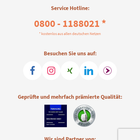
Service Hotline:
0800 - 1188021 *
* kostenlos aus allen deutschen Netzen
Besuchen Sie uns auf:
Geprüfte und mehrfach prämierte Qualität:
Wir sind Partner von: