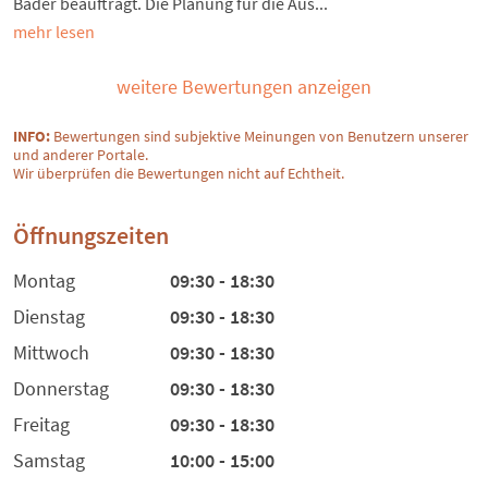
Bäder beauftragt. Die Planung für die Aus...
mehr lesen
weitere Bewertungen anzeigen
INFO:
Bewertungen sind subjektive Meinungen von Benutzern unserer
und anderer Portale.
Wir überprüfen die Bewertungen nicht auf Echtheit.
Öffnungszeiten
Montag
09:30 - 18:30
Dienstag
09:30 - 18:30
Mittwoch
09:30 - 18:30
Donnerstag
09:30 - 18:30
Freitag
09:30 - 18:30
Samstag
10:00 - 15:00