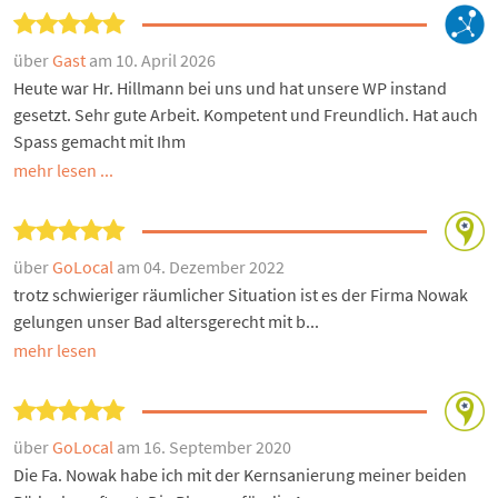
über
Gast
am 10. April 2026
Heute war Hr. Hillmann bei uns und hat unsere WP instand
gesetzt. Sehr gute Arbeit. Kompetent und Freundlich. Hat auch
Spass gemacht mit Ihm
mehr lesen ...
über
GoLocal
am 04. Dezember 2022
trotz schwieriger räumlicher Situation ist es der Firma Nowak
gelungen unser Bad altersgerecht mit b...
mehr lesen
über
GoLocal
am 16. September 2020
Die Fa. Nowak habe ich mit der Kernsanierung meiner beiden