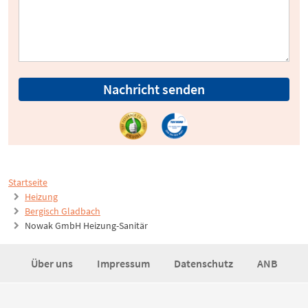
Nachricht senden
Startseite
Heizung
Bergisch Gladbach
Nowak GmbH Heizung-Sanitär
Über uns
Impressum
Datenschutz
ANB