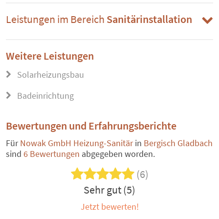
Leistungen im Bereich
Sanitärinstallation
Weitere Leistungen
Solarheizungsbau
Badeinrichtung
Bewertungen und Erfahrungsberichte
Für
Nowak GmbH Heizung-Sanitär
in
Bergisch Gladbach
sind
6 Bewertungen
abgegeben worden.
(6)
Sehr gut (5)
Jetzt bewerten!