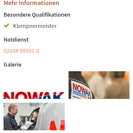
Mehr Informationen
Besondere Qualifikationen
Klempnermeister
Notdienst
02204 99991-0
Galerie