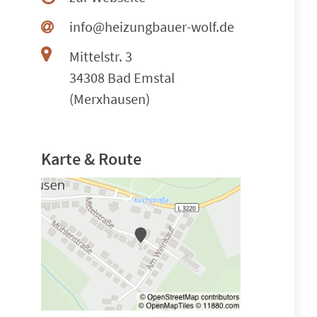
info@heizungbauer-wolf.de
Mittelstr. 3
34308 Bad Emstal
(Merxhausen)
Karte & Route