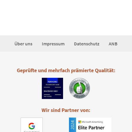
Über uns
Impressum
Datenschutz
ANB
Geprüfte und mehrfach prämierte Qualität:
Wir sind Partner von: