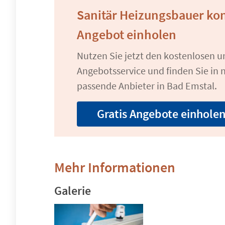
Sanitär Heizungsbauer ko
Angebot einholen
Nutzen Sie jetzt den kostenlosen 
Angebotsservice und finden Sie in n
passende Anbieter in Bad Emstal.
Gratis Angebote einhole
Mehr Informationen
Galerie