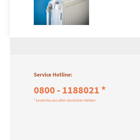
Service Hotline:
0800 - 1188021 *
* kostenlos aus allen deutschen Netzen