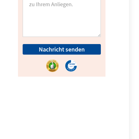
Nachricht senden