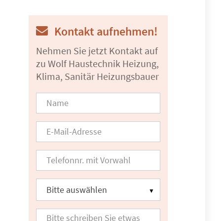
Kontakt aufnehmen!
Nehmen Sie jetzt Kontakt auf
zu Wolf Haustechnik Heizung,
Klima, Sanitär Heizungsbauer