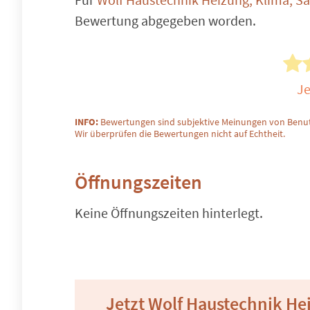
Bewertung abgegeben worden.
Je
INFO:
Bewertungen sind subjektive Meinungen von Benut
Wir überprüfen die Bewertungen nicht auf Echtheit.
Öffnungszeiten
Keine Öffnungszeiten hinterlegt.
Jetzt Wolf Haustechnik He