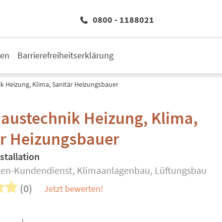
0800 - 1188021
den
Barrierefreiheitserklärung
k Heizung, Klima, Sanitär Heizungsbauer
austechnik Heizung, Klima,
är Heizungsbauer
stallation
en-Kundendienst, Klimaanlagenbau, Lüftungsbau
(0)
Jetzt bewerten!