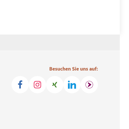
Besuchen Sie uns auf: