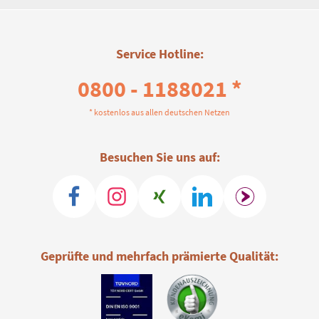
Service Hotline:
0800 - 1188021 *
* kostenlos aus allen deutschen Netzen
Besuchen Sie uns auf:
Geprüfte und mehrfach prämierte Qualität: