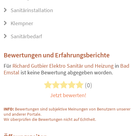
Sanitärinstallation
Klempner
Sanitärbedarf
Bewertungen und Erfahrungsberichte
Für
Richard Gutbier Elektro Sanitär und Heizung
in
Bad
Emstal
ist keine Bewertung abgegeben worden.
(0)
Jetzt bewerten!
INFO:
Bewertungen sind subjektive Meinungen von Benutzern unserer
und anderer Portale.
Wir überprüfen die Bewertungen nicht auf Echtheit.