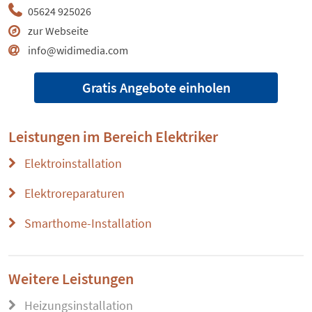
05624 925026
zur Webseite
info@widimedia.com
Gratis Angebote einholen
Leistungen im Bereich
Elektriker
Elektroinstallation
Elektroreparaturen
Smarthome-Installation
Weitere Leistungen
Heizungsinstallation