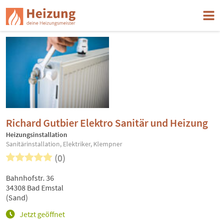
Richard Gutbier Elektro Sanitär und Heizung
Heizungsinstallation
Sanitärinstallation, Elektriker, Klempner
(0)
Bahnhofstr. 36
34308 Bad Emstal
(Sand)
Jetzt geöffnet