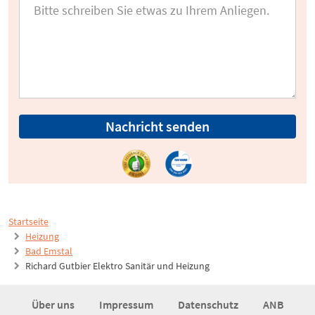
Nachricht senden
Startseite
Heizung
Bad Emstal
Richard Gutbier Elektro Sanitär und Heizung
Über uns
Impressum
Datenschutz
ANB