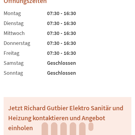
Öffnungszeiten
Montag
07:30 - 16:30
Dienstag
07:30 - 16:30
Mittwoch
07:30 - 16:30
Donnerstag
07:30 - 16:30
Freitag
07:30 - 16:30
Samstag
Geschlossen
Sonntag
Geschlossen
Jetzt Richard Gutbier Elektro Sanitär und
Heizung kontaktieren und Angebot
einholen