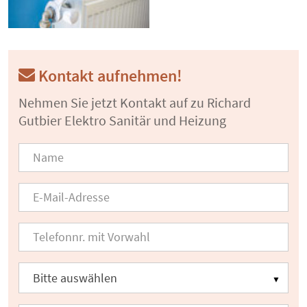
Kontakt aufnehmen!
Nehmen Sie jetzt Kontakt auf zu Richard
Gutbier Elektro Sanitär und Heizung