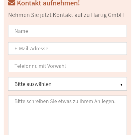
Kontakt aufnehmen!
Nehmen Sie jetzt Kontakt auf zu Hartig GmbH