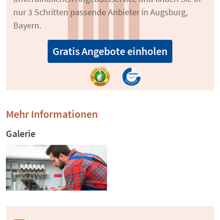
nur 3 Schritten passende Anbieter in Augsburg,
Bayern.
Gratis Angebote einholen
Mehr Informationen
Galerie