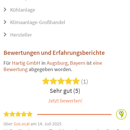
Kühlanlage
Klimaanlage-Großhandel
Hersteller
Bewertungen und Erfahrungsberichte
Für
Hartig GmbH
in
Augsburg, Bayern
ist
eine
Bewertung
abgegeben worden.
(1)
Sehr gut (5)
Jetzt bewerten!
über
GoLocal
am 14. Juli 2025