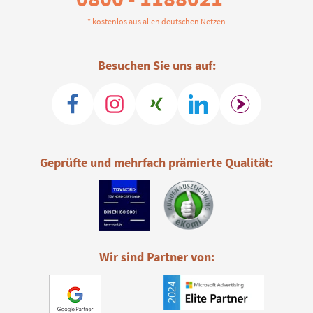
* kostenlos aus allen deutschen Netzen
Besuchen Sie uns auf:
Geprüfte und mehrfach prämierte Qualität:
Wir sind Partner von: