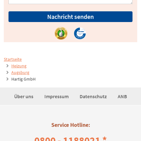
Nachricht senden
Startseite
Heizung
Augsburg
Hartig GmbH
Über uns
Impressum
Datenschutz
ANB
Service Hotline:
0800 - 1188021 *