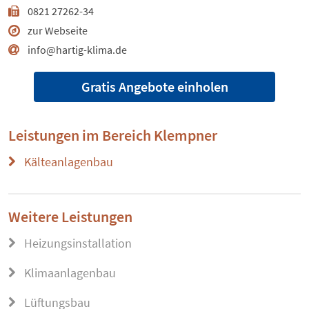
0821 27262-34
zur Webseite
info@hartig-klima.de
Gratis Angebote einholen
Leistungen im Bereich
Klempner
Kälteanlagenbau
Weitere Leistungen
Heizungsinstallation
Klimaanlagenbau
Lüftungsbau