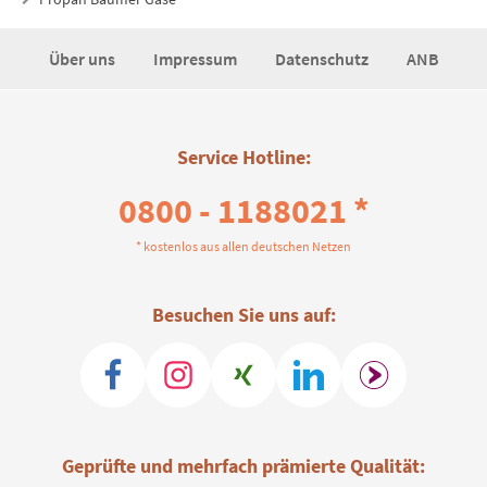
Über uns
Impressum
Datenschutz
ANB
Service Hotline:
0800 - 1188021 *
* kostenlos aus allen deutschen Netzen
Besuchen Sie uns auf:
Geprüfte und mehrfach prämierte Qualität: