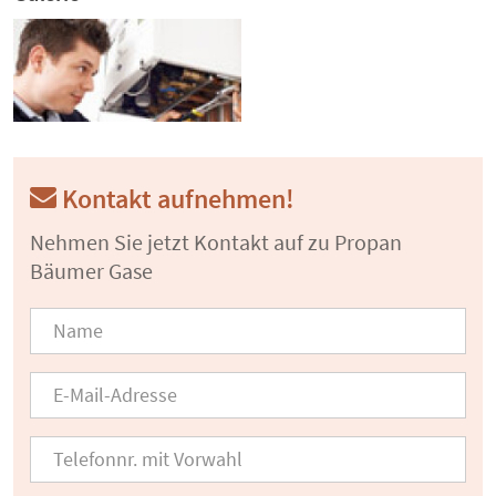
Kontakt aufnehmen!
Nehmen Sie jetzt Kontakt auf zu Propan
Bäumer Gase