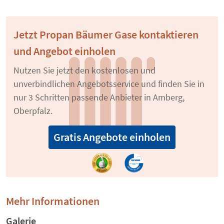
Jetzt Propan Bäumer Gase kontaktieren
und Angebot einholen
Nutzen Sie jetzt den kostenlosen und
unverbindlichen Angebotsservice und finden Sie in
nur 3 Schritten passende Anbieter in Amberg,
Oberpfalz.
Gratis Angebote einholen
Mehr Informationen
Galerie