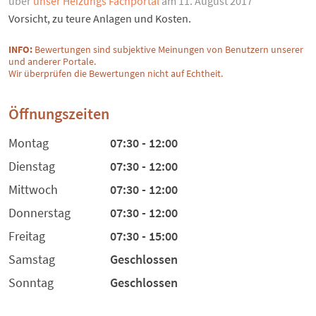
über
unser Heizungs Fachportal
am 11. August 2017
Vorsicht, zu teure Anlagen und Kosten.
INFO:
Bewertungen sind subjektive Meinungen von Benutzern unserer
und anderer Portale.
Wir überprüfen die Bewertungen nicht auf Echtheit.
Öffnungszeiten
Montag
07:30 - 12:00
Dienstag
07:30 - 12:00
Mittwoch
07:30 - 12:00
Donnerstag
07:30 - 12:00
Freitag
07:30 - 15:00
Samstag
Geschlossen
Sonntag
Geschlossen