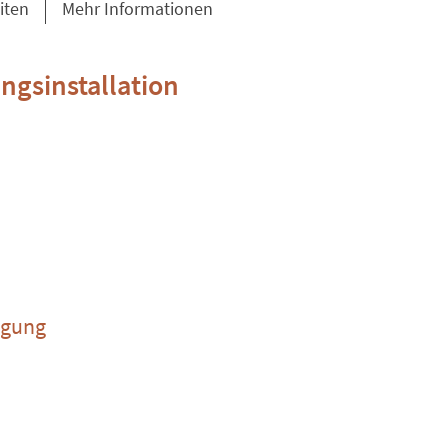
iten
Mehr Informationen
ngsinstallation
rgung