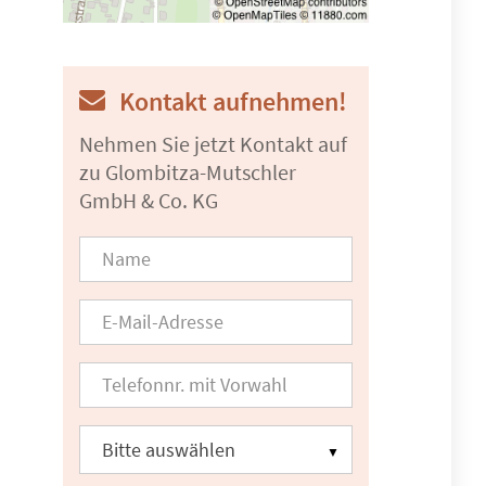
Kontakt aufnehmen!
Nehmen Sie jetzt Kontakt auf
zu Glombitza-Mutschler
GmbH & Co. KG