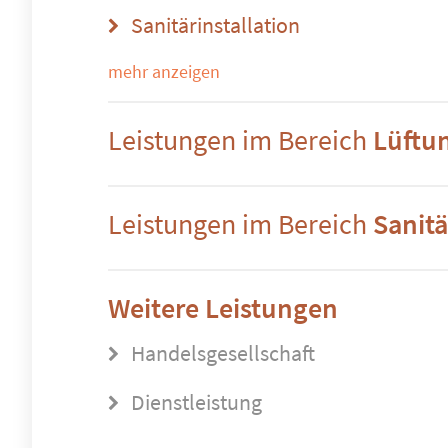
Sanitärinstallation
mehr anzeigen
Leistungen im Bereich
Lüftu
Leistungen im Bereich
Sanitä
Weitere Leistungen
Handelsgesellschaft
Dienstleistung