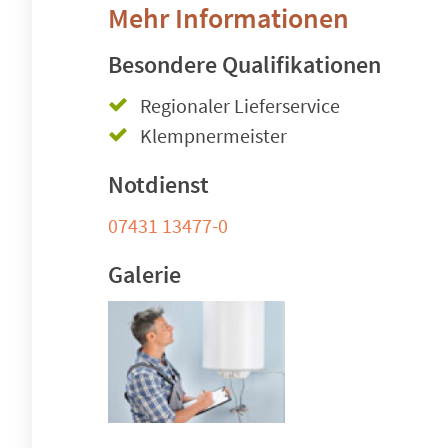
Mehr Informationen
Besondere Qualifikationen
Regionaler Lieferservice
Klempnermeister
Notdienst
07431 13477-0
Galerie