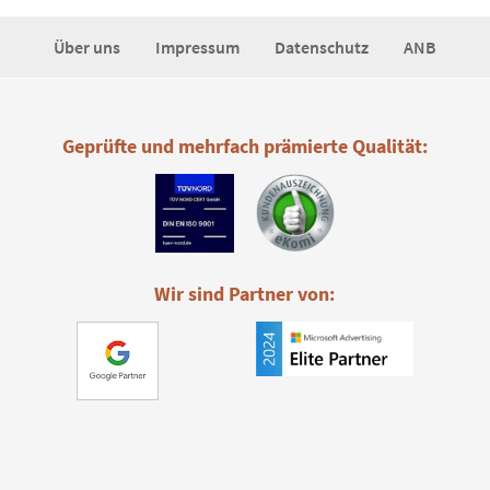
Über uns
Impressum
Datenschutz
ANB
Geprüfte und mehrfach prämierte Qualität:
Wir sind Partner von: