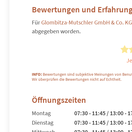
Bewertungen und Erfahrung
Für
Glombitza-Mutschler GmbH & Co. KG
abgegeben worden.
Je
INFO:
Bewertungen sind subjektive Meinungen von Benut
Wir überprüfen die Bewertungen nicht auf Echtheit.
Öffnungszeiten
Montag
07:30 - 11:45 / 13:00 - 1
Dienstag
07:30 - 11:45 / 13:00 - 1
Mittwoch
07:30 - 11:45 / 13:00 - 1