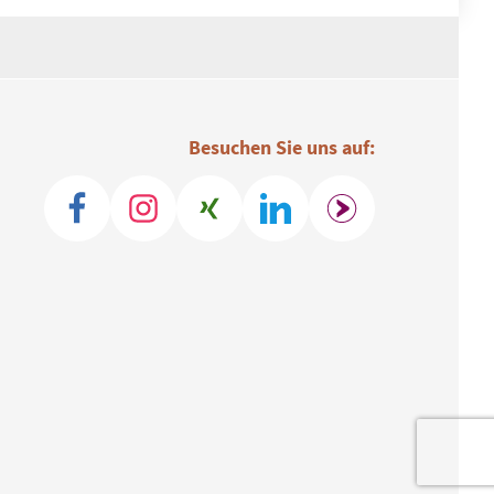
Besuchen Sie uns auf: