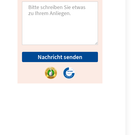
Nachricht senden