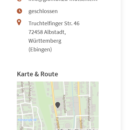
geschlossen
Truchtelfinger Str. 46
72458 Albstadt,
Württemberg
(Ebingen)
Karte & Route