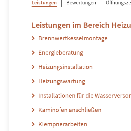
Leistungen
Bewertungen
Öffnungsze
Leistungen im Bereich
Heizu
Brennwertkesselmontage
Energieberatung
Heizungsinstallation
Heizungswartung
Installationen für die Wasserverso
Kaminofen anschließen
Klempnerarbeiten