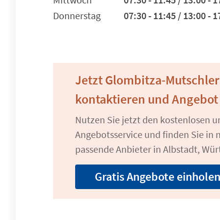
Donnerstag
07:30 - 11:45 / 13:00 - 1
Jetzt Glombitza-Mutschle
kontaktieren und Angebot
Nutzen Sie jetzt den kostenlosen 
Angebotsservice und finden Sie in n
passende Anbieter in Albstadt, Wü
Gratis Angebote einhole