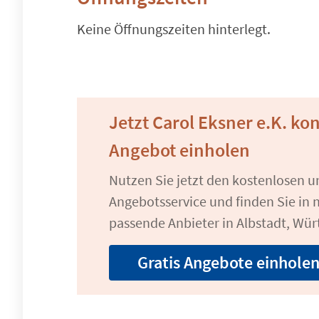
Keine Öffnungszeiten hinterlegt.
Jetzt Carol Eksner e.K. ko
Angebot einholen
Nutzen Sie jetzt den kostenlosen 
Angebotsservice und finden Sie in n
passende Anbieter in Albstadt, Wü
Gratis Angebote einhole