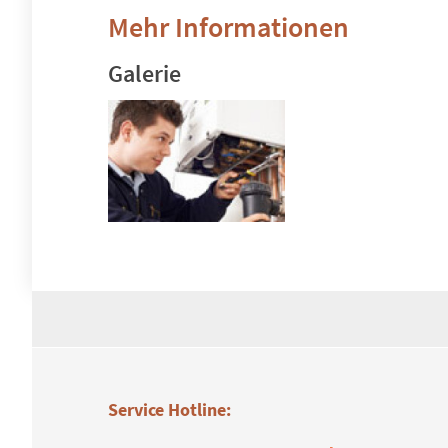
Mehr Informationen
Galerie
Service Hotline: