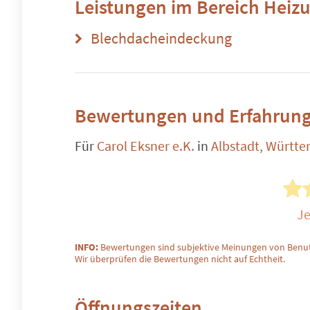
Leistungen im Bereich
Heizu
Blechdacheindeckung
Bewertungen und Erfahrung
Für
Carol Eksner e.K.
in
Albstadt, Württ
Je
INFO:
Bewertungen sind subjektive Meinungen von Benut
Wir überprüfen die Bewertungen nicht auf Echtheit.
Öffnungszeiten