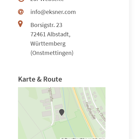
info@eksner.com
Borsigstr. 23
72461 Albstadt,
Württemberg
(Onstmettingen)
Karte & Route