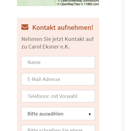
Kontakt aufnehmen!
Nehmen Sie jetzt Kontakt auf
zu Carol Eksner e.K.