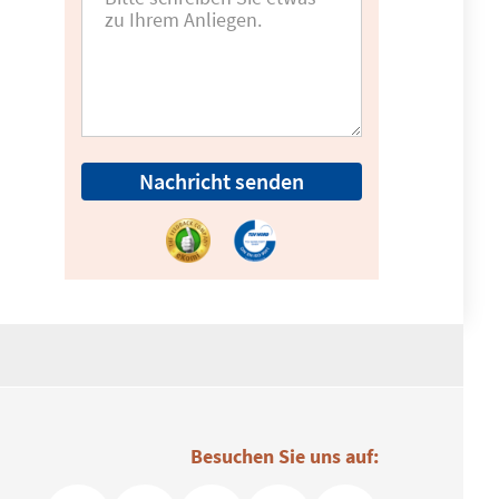
Nachricht senden
Besuchen Sie uns auf: