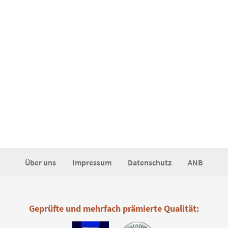
Über uns
Impressum
Datenschutz
ANB
Geprüfte und mehrfach prämierte Qualität: