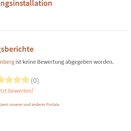
ngsinstallation
sberichte
emberg
ist keine Bewertung abgegeben worden.
(0)
tzt bewerten!
zern unserer und anderer Portale.