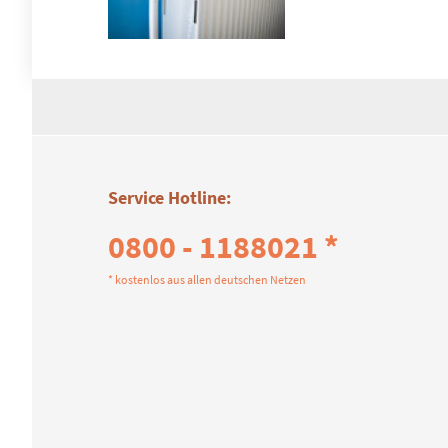
Service Hotline:
0800 - 1188021 *
* kostenlos aus allen deutschen Netzen