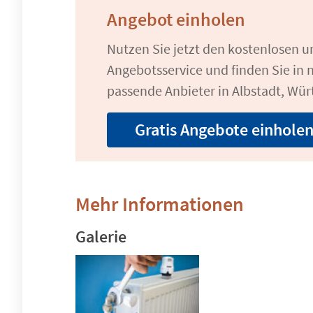
Angebot einholen
Nutzen Sie jetzt den kostenlosen 
Angebotsservice und finden Sie in n
passende Anbieter in Albstadt, Wü
Gratis Angebote einhole
Mehr Informationen
Galerie