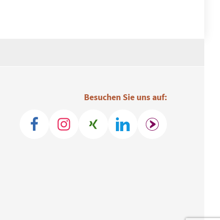
Besuchen Sie uns auf: