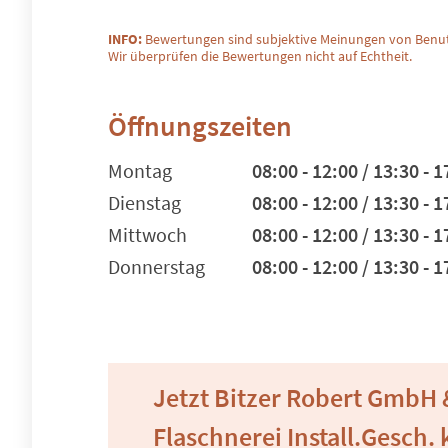
INFO:
Bewertungen sind subjektive Meinungen von Benut
Wir überprüfen die Bewertungen nicht auf Echtheit.
Öffnungszeiten
Montag
08:00 - 12:00 / 13:30 - 1
Dienstag
08:00 - 12:00 / 13:30 - 1
Mittwoch
08:00 - 12:00 / 13:30 - 1
Donnerstag
08:00 - 12:00 / 13:30 - 1
Jetzt Bitzer Robert GmbH 
Flaschnerei Install.Gesch.