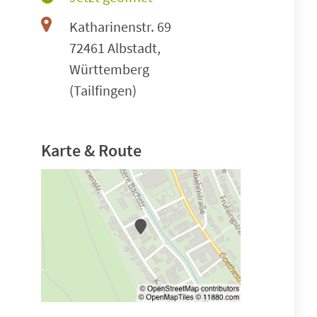
Katharinenstr. 69
72461 Albstadt,
Württemberg
(Tailfingen)
Karte & Route