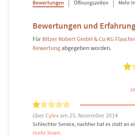
Bewertungen
Öffnungszeiten
Mehr I
Bewertungen und Erfahrung
Für
Bitzer Robert GmbH & Co KG Flaschner
Bewertung
abgegeben worden.
Je
über
Cylex
am 25. November 2014
Schlechter Service, nachher hat es statt an ei
mehr lesen