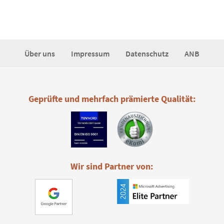
Über uns
Impressum
Datenschutz
ANB
Geprüfte und mehrfach prämierte Qualität:
Wir sind Partner von: