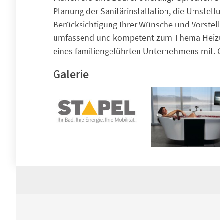
Planung der Sanitärinstallation, die Umstell
Berücksichtigung Ihrer Wünsche und Vorstell
umfassend und kompetent zum Thema Heizung
eines familiengeführten Unternehmens mit. G
Galerie