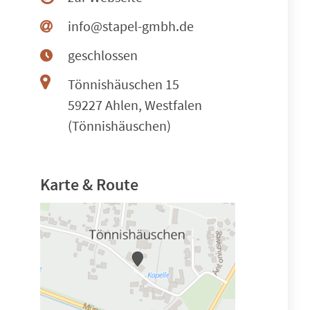
info@stapel-gmbh.de
geschlossen
Tönnishäuschen 15
59227 Ahlen, Westfalen
(Tönnishäuschen)
Karte & Route