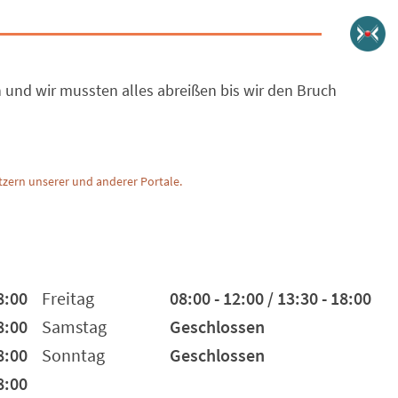
und wir mussten alles abreißen bis wir den Bruch
zern unserer und anderer Portale.
8:00
Freitag
08:00 - 12:00 / 13:30 - 18:00
8:00
Samstag
Geschlossen
8:00
Sonntag
Geschlossen
8:00