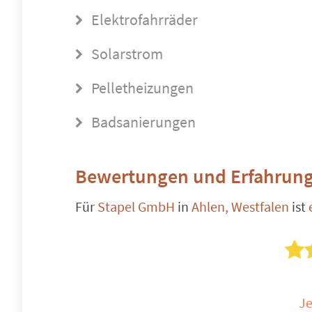
Elektrofahrräder
Solarstrom
Pelletheizungen
Badsanierungen
Bewertungen und Erfahrung
Für
Stapel GmbH
in
Ahlen, Westfalen
ist
Je