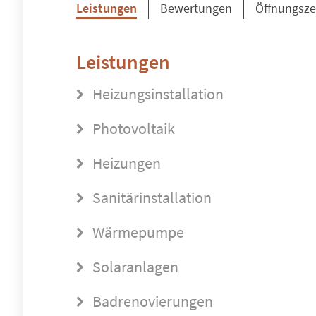
Leistungen
Bewertungen
Öffnungsze
Leistungen
Heizungsinstallation
Photovoltaik
Heizungen
Sanitärinstallation
Wärmepumpe
Solaranlagen
Badrenovierungen