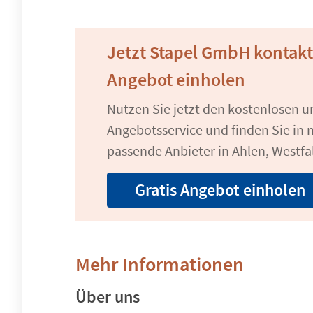
Jetzt Stapel GmbH kontak
Angebot einholen
Nutzen Sie jetzt den kostenlosen 
Angebotsservice und finden Sie in n
passende Anbieter in Ahlen, Westfa
Gratis Angebot einholen
Mehr Informationen
Über uns