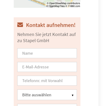
Kontakt aufnehmen!
Nehmen Sie jetzt Kontakt auf
zu Stapel GmbH