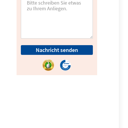
Nachricht senden