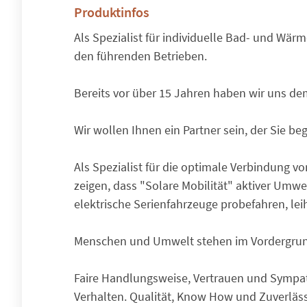
Produktinfos
Als Spezialist für individuelle Bad- und Wär
den führenden Betrieben.
Bereits vor über 15 Jahren haben wir uns d
Wir wollen Ihnen ein Partner sein, der Sie beg
Als Spezialist für die optimale Verbindung v
zeigen, dass "Solare Mobilität" aktiver Umwe
elektrische Serienfahrzeuge probefahren, lei
Menschen und Umwelt stehen im Vordergrun
Faire Handlungsweise, Vertrauen und Sympat
Verhalten. Qualität, Know How und Zuverlässi