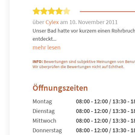
über
Cylex
am 10. November 2011
Unser Bad hatte vor kurzem einen Rohrbruch 
entdeckt...
mehr lesen
INFO:
Bewertungen sind subjektive Meinungen von Benut
Wir überprüfen die Bewertungen nicht auf Echtheit.
Öffnungszeiten
Montag
08:00 - 12:00 / 13:30 - 1
Dienstag
08:00 - 12:00 / 13:30 - 1
Mittwoch
08:00 - 12:00 / 13:30 - 1
Donnerstag
08:00 - 12:00 / 13:30 - 1