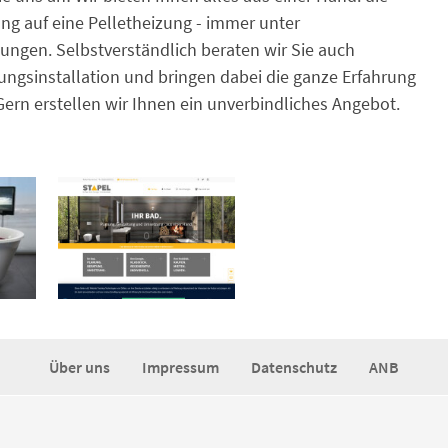
ung auf eine Pelletheizung - immer unter
ungen. Selbstverständlich beraten wir Sie auch
sinstallation und bringen dabei die ganze Erfahrung
ern erstellen wir Ihnen ein unverbindliches Angebot.
Über uns
Impressum
Datenschutz
ANB