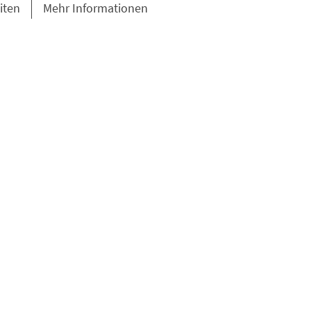
iten
Mehr Informationen