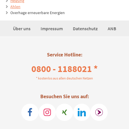
Heizung
Ahlen
Overhage erneuerbare Energien
Über uns
Impressum
Datenschutz
ANB
Service Hotline:
0800 - 1188021 *
* kostenlos aus allen deutschen Netzen
Besuchen Sie uns auf: