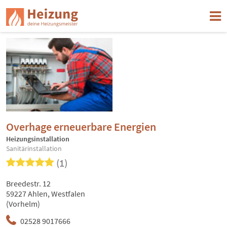
Overhage erneuerbare Energien
Heizungsinstallation
Sanitärinstallation
(1)
Breedestr. 12
59227 Ahlen, Westfalen
(Vorhelm)
02528 9017666