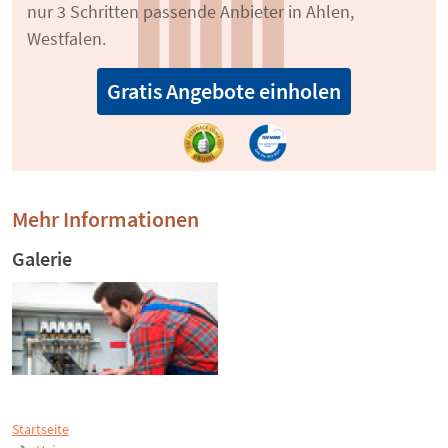
nur 3 Schritten passende Anbieter in Ahlen,
Westfalen.
Gratis Angebote einholen
Mehr Informationen
Galerie
Startseite