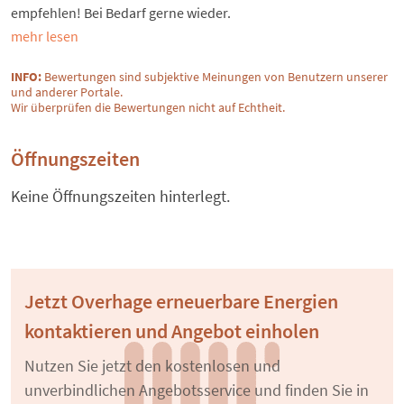
empfehlen! Bei Bedarf gerne wieder.
mehr lesen
INFO:
Bewertungen sind subjektive Meinungen von Benutzern unserer
und anderer Portale.
Wir überprüfen die Bewertungen nicht auf Echtheit.
Öffnungszeiten
Keine Öffnungszeiten hinterlegt.
Jetzt Overhage erneuerbare Energien
kontaktieren und Angebot einholen
Nutzen Sie jetzt den kostenlosen und
unverbindlichen Angebotsservice und finden Sie in