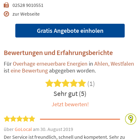
02528 9010551
zur Webseite
Gratis Angebote einholen
Bewertungen und Erfahrungsberichte
Für
Overhage erneuerbare Energien
in
Ahlen, Westfalen
ist
eine Bewertung
abgegeben worden.
(1)
Sehr gut (5)
Jetzt bewerten!
über
GoLocal
am 30. August 2019
Der Service ist freundlich, schnell und kompetent. Sehr zu