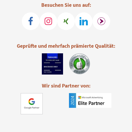
Besuchen Sie uns auf:
Geprüfte und mehrfach prämierte Qualität:
Wir sind Partner von: