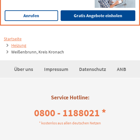
Anrufen
Gratis Angebote einholen
Startseite
Heizung
Weißenbrunn, Kreis Kronach
Über uns
Impressum
Datenschutz
ANB
Service Hotline:
0800 - 1188021 *
* kostenlos aus allen deutschen Netzen