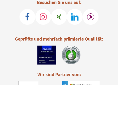
Besuchen Sie uns auf:
Geprüfte und mehrfach prämierte Qualität:
Wir sind Partner von: