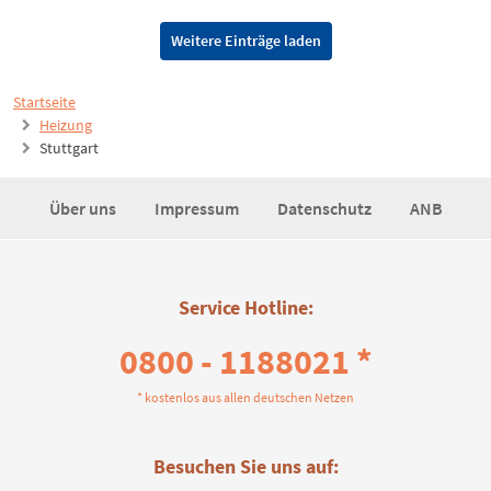
Weitere Einträge laden
Startseite
Heizung
Stuttgart
Über uns
Impressum
Datenschutz
ANB
Service Hotline:
0800 - 1188021 *
* kostenlos aus allen deutschen Netzen
Besuchen Sie uns auf: