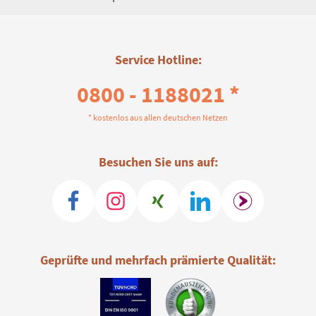
Service Hotline:
0800 - 1188021 *
* kostenlos aus allen deutschen Netzen
Besuchen Sie uns auf:
Geprüfte und mehrfach prämierte Qualität: