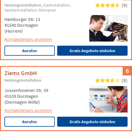
(9)
Heizungsinstallation
Gasinstallation
Sanitärinstallation
Klempner
Hamburger Str. 11
41540 Dormagen
(Horrem)
Kontaktdetails anzeigen
Anrufen
Gratis Angebote einholen
6
Ziems GmbH
(8)
Heizungsinstallation
Jussenhovener Str. 59
41539 Dormagen
(Dormagen-Mitte)
Kontaktdetails anzeigen
Anrufen
Gratis Angebote einholen