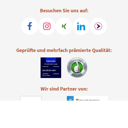
Besuchen Sie uns auf:
Geprüfte und mehrfach prämierte Qualität:
Wir sind Partner von: