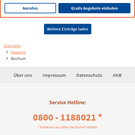
Anrufen
Gratis Angebote einholen
Weitere Einträge laden
Startseite
Heizung
Bochum
Über uns
Impressum
Datenschutz
ANB
Service Hotline:
0800 - 1188021 *
* kostenlos aus allen deutschen Netzen